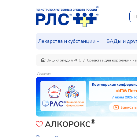
Лекарства и субстанции
БАДы и дру
Энциклопедия РЛС
Средства для коррекции на
Реклама
®
АЛКОРОКС