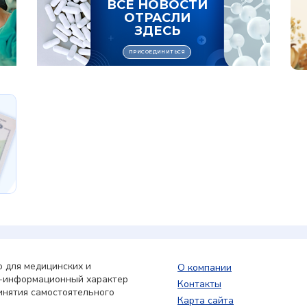
 для медицинских и
О компании
о-информационный характер
Контакты
инятия самостоятельного
Карта сайта