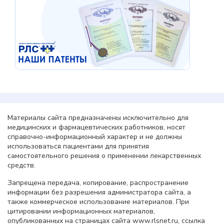
Материалы сайта предназначены исключительно для
медицинских и фармацевтических работников, носят
справочно-информационный характер и не должны
использоваться пациентами для принятия
самостоятельного решения о применении лекарственных
средств.
Запрещена передача, копирование, распространение
информации без разрешения администратора сайта, а
также коммерческое использование материалов. При
цитировании информационных материалов,
опубликованных на страницах сайта www.rlsnet.ru, ссылка