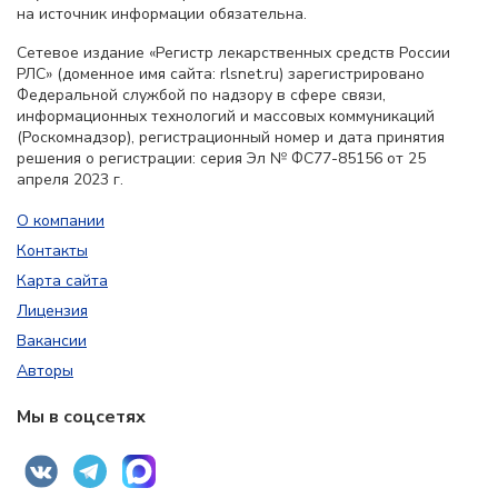
на источник информации обязательна.
Сетевое издание «Регистр лекарственных средств России
РЛС» (доменное имя сайта: rlsnet.ru) зарегистрировано
Федеральной службой по надзору в сфере связи,
информационных технологий и массовых коммуникаций
(Роскомнадзор), регистрационный номер и дата принятия
решения о регистрации: серия Эл № ФС77-85156 от 25
апреля 2023 г.
О компании
Контакты
Карта сайта
Лицензия
Вакансии
Авторы
Мы в соцсетях