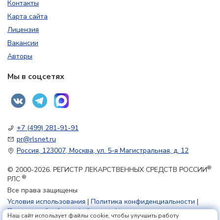
Контакты
Карта сайта
Лицензия
Вакансии
Авторы
Мы в соцсетях
+7 (499) 281-91-91
pr@rlsnet.ru
Россия, 123007, Москва, ул. 5-я Магистральная, д. 12
®
© 2000-2026. РЕГИСТР ЛЕКАРСТВЕННЫХ СРЕДСТВ РОССИИ
®
РЛС
Все права защищены
Условия использования
|
Политика конфиденциальности
|
Политика обработки файлов cookie
Наш сайт использует файлы cookie, чтобы улучшить работу