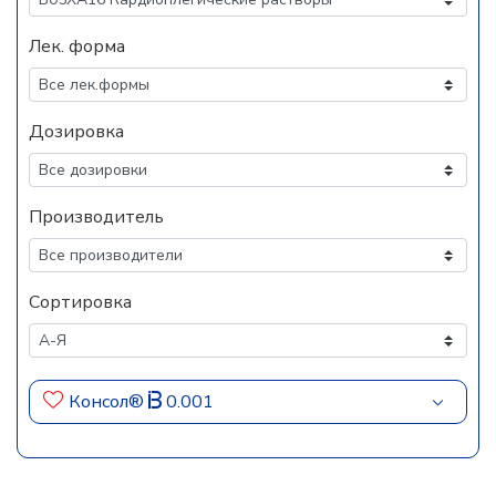
Лек. форма
Дозировка
Производитель
Сортировка
Консол®
0.001