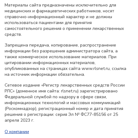
Материалы сайта предназначены исключительно для
медицинских и фармацевтических работников, носят
справочно-информационный характер и не должны
использоваться пациентами для принятия
самостоятельного решения о применении лекарственных
средств.
Запрещена передача, копирование, распространение
информации без разрешения администратора сайта, а
также коммерческое использование материалов. При
цитировании информационных материалов,
опубликованных на страницах сайта www.rlsnet.ru, ссылка
на источник информации обязательна.
Сетевое издание «Регистр лекарственных средств России
РЛС» (доменное имя сайта: rlsnet.ru) зарегистрировано
Федеральной службой по надзору в сфере связи,
информационных технологий и массовых коммуникаций
(Роскомнадзор), регистрационный номер и дата принятия
решения о регистрации: серия Эл № ФС77-85156 от 25
апреля 2023 г.
О компании