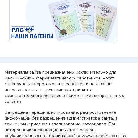
Материалы сайта предназначены исключительно для
медицинских и фармацевтических работников, носят
справочно-информационный характер и не должны
использоваться пациентами для принятия
самостоятельного решения о применении лекарственных
средств.
Запрещена передача, копирование, распространение
информации без разрешения администратора сайта, а
также коммерческое использование материалов. При
цитировании информационных материалов,
опубликованных на страницах сайта www.rlsnet.ru, ссылка