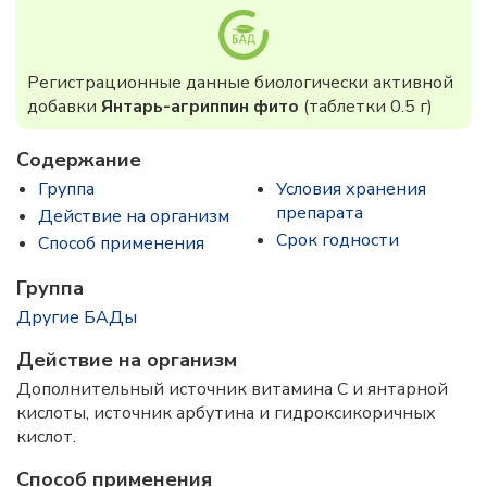
Регистрационные данные биологически активной
добавки
Янтарь-агриппин фито
(таблетки 0.5 г)
Содержание
Группа
Условия хранения
препарата
Действие на организм
Срок годности
Способ применения
Группа
Другие БАДы
Действие на организм
Дополнительный источник витамина С и янтарной
кислоты, источник арбутина и гидроксикоричных
кислот.
Способ применения