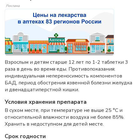
Реклама
Взрослым и детям старше 12 лет по 1-2 таблетки 3
раза в день во время еды. Противопоказания:
индивидуальная непереносимость компонентов
БАД, период обострения язвенной болезни желудка
и двенадцатиперстной кишки.
Условия хранения препарата
В сухом месте, при температуре не выше 25 °C и
относительной влажности воздуха не более 85%.
Хранить в недоступном для детей месте.
Срок годности