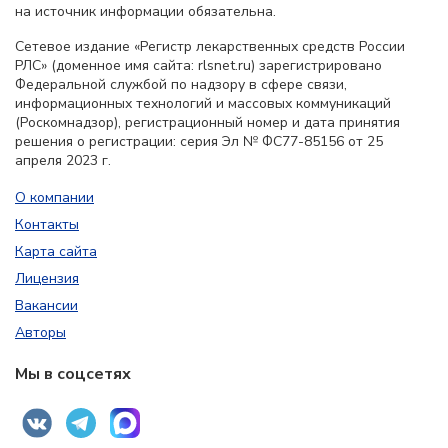
на источник информации обязательна.
Сетевое издание «Регистр лекарственных средств России
РЛС» (доменное имя сайта: rlsnet.ru) зарегистрировано
Федеральной службой по надзору в сфере связи,
информационных технологий и массовых коммуникаций
(Роскомнадзор), регистрационный номер и дата принятия
решения о регистрации: серия Эл № ФС77-85156 от 25
апреля 2023 г.
О компании
Контакты
Карта сайта
Лицензия
Вакансии
Авторы
Мы в соцсетях