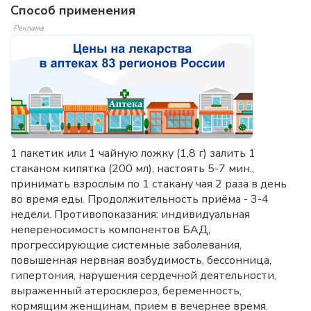
Способ применения
Реклама
1 пакетик или 1 чайную ложку (1,8 г) залить 1
стаканом кипятка (200 мл), настоять 5-7 мин.,
принимать взрослым по 1 стакану чая 2 раза в день
во время еды. Продолжительность приёма - 3-4
недели. Противопоказания: индивидуальная
непереносимость компонентов БАД,
прогрессирующие системные заболевания,
повышенная нервная возбудимость, бессонница,
гипертония, нарушения сердечной деятельности,
выраженный атеросклероз, беременность,
кормящим женщинам, прием в вечернее время.