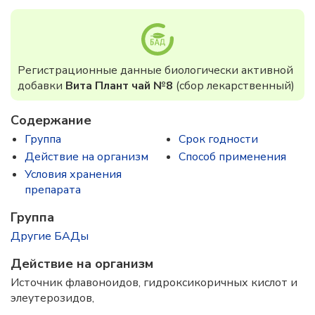
Регистрационные данные биологически активной
добавки
Вита Плант чай №8
(сбор лекарственный)
Содержание
Группа
Срок годности
Действие на организм
Способ применения
Условия хранения
препарата
Группа
Другие БАДы
Действие на организм
Источник флавоноидов, гидроксикоричных кислот и
элеутерозидов,