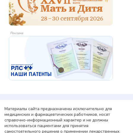
Реклама
Материалы сайта предназначены исключительно для
медицинских и фармацевтических работников, носят
справочно-информационный характер и не должны
использоваться пациентами для принятия
самостоятельного решения о применении лекарственных