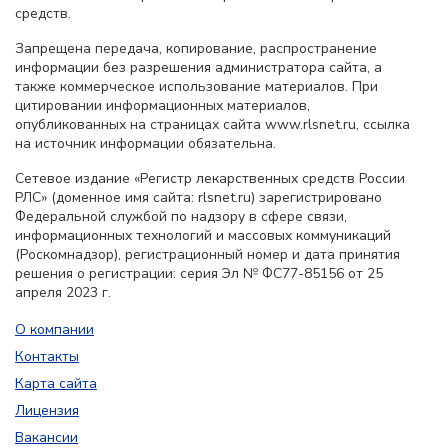
средств.
Запрещена передача, копирование, распространение
информации без разрешения администратора сайта, а
также коммерческое использование материалов. При
цитировании информационных материалов,
опубликованных на страницах сайта www.rlsnet.ru, ссылка
на источник информации обязательна.
Сетевое издание «Регистр лекарственных средств России
РЛС» (доменное имя сайта: rlsnet.ru) зарегистрировано
Федеральной службой по надзору в сфере связи,
информационных технологий и массовых коммуникаций
(Роскомнадзор), регистрационный номер и дата принятия
решения о регистрации: серия Эл № ФС77-85156 от 25
апреля 2023 г.
О компании
Контакты
Карта сайта
Лицензия
Вакансии