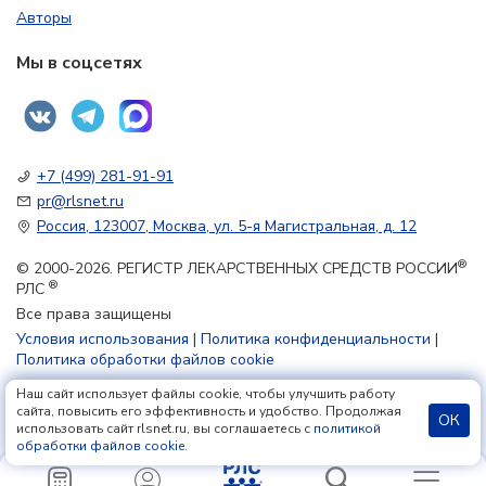
Авторы
Мы в соцсетях
+7 (499) 281-91-91
pr@rlsnet.ru
Россия, 123007, Москва, ул. 5-я Магистральная, д. 12
®
© 2000-2026. РЕГИСТР ЛЕКАРСТВЕННЫХ СРЕДСТВ РОССИИ
®
РЛС
Все права защищены
Условия использования
|
Политика конфиденциальности
|
Политика обработки файлов cookie
Наш сайт использует файлы cookie, чтобы улучшить работу
18+
сайта, повысить его эффективность и удобство. Продолжая
ОК
использовать сайт rlsnet.ru, вы соглашаетесь с
политикой
обработки файлов cookie
.