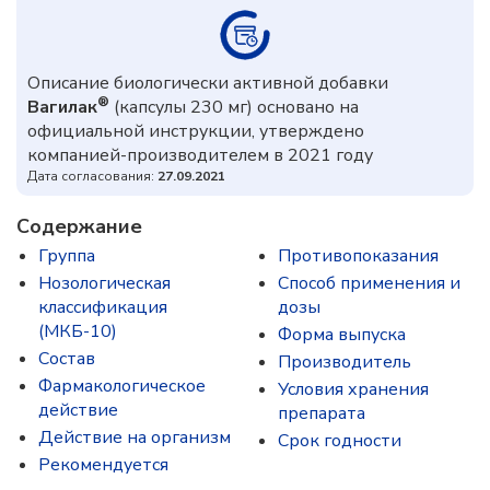
Описание биологически активной добавки
®
Вагилак
(капсулы 230 мг) основано на
официальной инструкции, утверждено
компанией-производителем в 2021 году
Дата согласования:
27.09.2021
Содержание
Группа
Противопоказания
Нозологическая
Способ применения и
классификация
дозы
(МКБ-10)
Форма выпуска
Состав
Производитель
Фармакологическое
Условия хранения
действие
препарата
Действие на организм
Срок годности
Рекомендуется