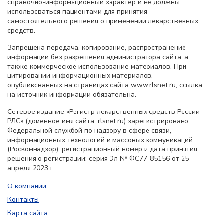
справочно-информационный характер и не должны
использоваться пациентами для принятия
самостоятельного решения о применении лекарственных
средств.
Запрещена передача, копирование, распространение
информации без разрешения администратора сайта, а
также коммерческое использование материалов. При
цитировании информационных материалов,
опубликованных на страницах сайта www.rlsnet.ru, ссылка
на источник информации обязательна.
Сетевое издание «Регистр лекарственных средств России
РЛС» (доменное имя сайта: rlsnet.ru) зарегистрировано
Федеральной службой по надзору в сфере связи,
информационных технологий и массовых коммуникаций
(Роскомнадзор), регистрационный номер и дата принятия
решения о регистрации: серия Эл № ФС77-85156 от 25
апреля 2023 г.
О компании
Контакты
Карта сайта