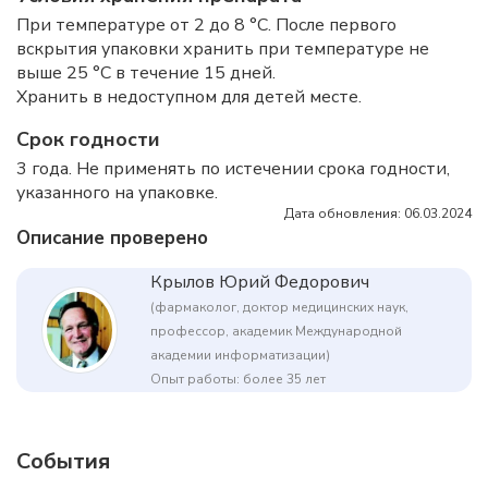
При температуре от 2 до 8 °C. После первого
вскрытия упаковки хранить при температуре не
выше 25 °C в течение 15 дней.
Хранить в недоступном для детей месте.
Срок годности
3 года. Не применять по истечении срока годности,
указанного на упаковке.
Дата обновления: 06.03.2024
Описание проверено
Крылов Юрий Федорович
(фармаколог, доктор медицинских наук,
профессор, академик Международной
академии информатизации)
Опыт работы: более 35 лет
События