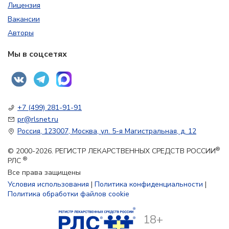
Лицензия
Вакансии
Авторы
Мы в соцсетях
+7 (499) 281-91-91
pr@rlsnet.ru
Россия, 123007, Москва, ул. 5-я Магистральная, д. 12
®
© 2000-2026. РЕГИСТР ЛЕКАРСТВЕННЫХ СРЕДСТВ РОССИИ
®
РЛС
Все права защищены
Условия использования
|
Политика конфиденциальности
|
Политика обработки файлов cookie
18+