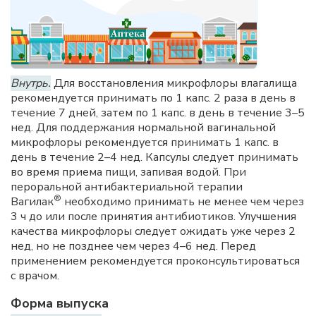
Внутрь.
Для восстановления микрофлоры влагалища
рекомендуется принимать по 1 капс. 2 раза в день в
течение 7 дней, затем по 1 капс. в день в течение 3–5
нед. Для поддержания нормальной вагинальной
микрофлоры рекомендуется принимать 1 капс. в
день в течение 2–4 нед. Капсулы следует принимать
во время приема пищи, запивая водой. При
пероральной антибактериальной терапии
®
Вагилак
необходимо принимать не менее чем через
3 ч до или после принятия антибиотиков. Улучшения
качества микрофлоры следует ожидать уже через 2
нед, но не позднее чем через 4–6 нед. Перед
применением рекомендуется проконсультироваться
с врачом.
Форма выпуска