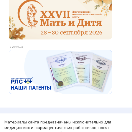
Реклама
Материалы сайта предназначены исключительно для
медицинских и фармацевтических работников, носят