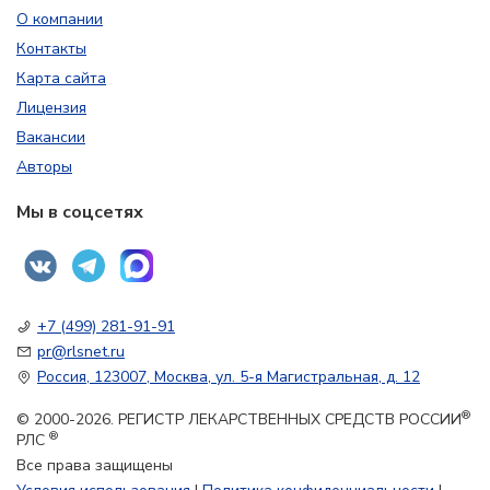
О компании
Контакты
Карта сайта
Лицензия
Вакансии
Авторы
Мы в соцсетях
+7 (499) 281-91-91
pr@rlsnet.ru
Россия, 123007, Москва, ул. 5-я Магистральная, д. 12
®
© 2000-2026. РЕГИСТР ЛЕКАРСТВЕННЫХ СРЕДСТВ РОССИИ
®
РЛС
Все права защищены