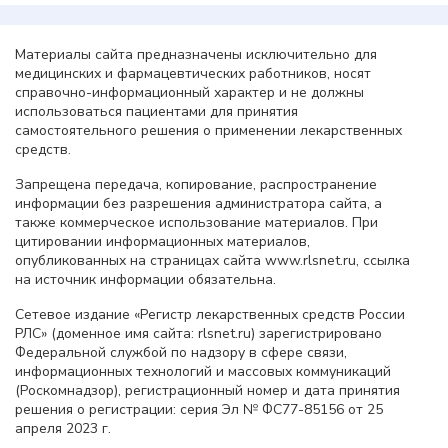
Материалы сайта предназначены исключительно для
медицинских и фармацевтических работников, носят
справочно-информационный характер и не должны
использоваться пациентами для принятия
самостоятельного решения о применении лекарственных
средств.
Запрещена передача, копирование, распространение
информации без разрешения администратора сайта, а
также коммерческое использование материалов. При
цитировании информационных материалов,
опубликованных на страницах сайта www.rlsnet.ru, ссылка
на источник информации обязательна.
Сетевое издание «Регистр лекарственных средств России
РЛС» (доменное имя сайта: rlsnet.ru) зарегистрировано
Федеральной службой по надзору в сфере связи,
информационных технологий и массовых коммуникаций
(Роскомнадзор), регистрационный номер и дата принятия
решения о регистрации: серия Эл № ФС77-85156 от 25
апреля 2023 г.