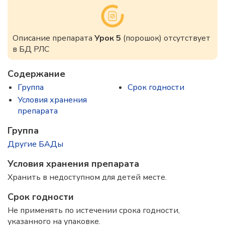
Описание препарата
Урок 5
(порошок) отсутствует
в БД РЛС
Содержание
Группа
Срок годности
Условия хранения
препарата
Группа
Другие БАДы
Условия хранения препарата
Хранить в недоступном для детей месте.
Срок годности
Не применять по истечении срока годности,
указанного на упаковке.