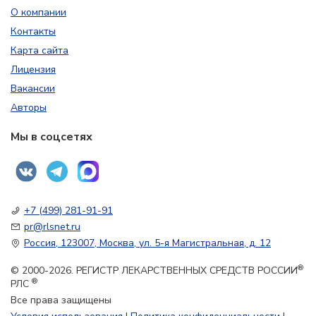
О компании
Контакты
Карта сайта
Лицензия
Вакансии
Авторы
Мы в соцсетях
+7 (499) 281-91-91
pr@rlsnet.ru
Россия, 123007, Москва, ул. 5-я Магистральная, д. 12
®
© 2000-2026. РЕГИСТР ЛЕКАРСТВЕННЫХ СРЕДСТВ РОССИИ
®
РЛС
Все права защищены