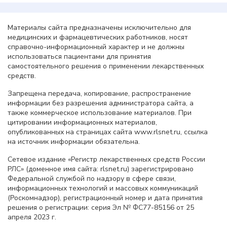
Материалы сайта предназначены исключительно для
медицинских и фармацевтических работников, носят
справочно-информационный характер и не должны
использоваться пациентами для принятия
самостоятельного решения о применении лекарственных
средств.
Запрещена передача, копирование, распространение
информации без разрешения администратора сайта, а
также коммерческое использование материалов. При
цитировании информационных материалов,
опубликованных на страницах сайта www.rlsnet.ru, ссылка
на источник информации обязательна.
Сетевое издание «Регистр лекарственных средств России
РЛС» (доменное имя сайта: rlsnet.ru) зарегистрировано
Федеральной службой по надзору в сфере связи,
информационных технологий и массовых коммуникаций
(Роскомнадзор), регистрационный номер и дата принятия
решения о регистрации: серия Эл № ФС77-85156 от 25
апреля 2023 г.