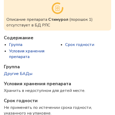
Описание препарата
Стимурол
(порошок 1)
отсутствует в БД РЛС
Содержание
Группа
Срок годности
Условия хранения
препарата
Группа
Другие БАДы
Условия хранения препарата
Хранить в недоступном для детей месте.
Срок годности
Не применять по истечении срока годности,
указанного на упаковке.