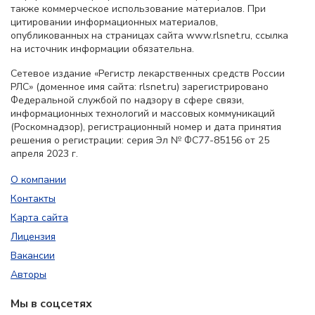
также коммерческое использование материалов. При
цитировании информационных материалов,
опубликованных на страницах сайта www.rlsnet.ru, ссылка
на источник информации обязательна.
Сетевое издание «Регистр лекарственных средств России
РЛС» (доменное имя сайта: rlsnet.ru) зарегистрировано
Федеральной службой по надзору в сфере связи,
информационных технологий и массовых коммуникаций
(Роскомнадзор), регистрационный номер и дата принятия
решения о регистрации: серия Эл № ФС77-85156 от 25
апреля 2023 г.
О компании
Контакты
Карта сайта
Лицензия
Вакансии
Авторы
Мы в соцсетях