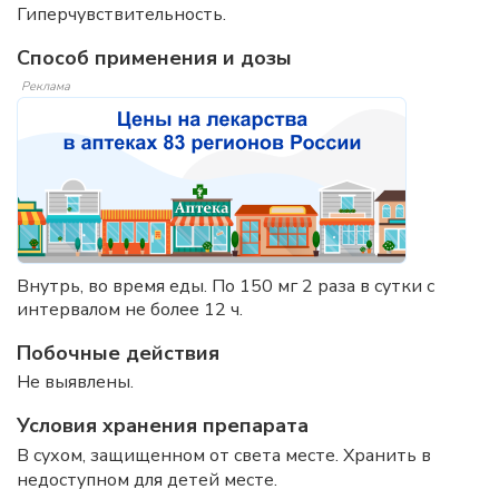
Гиперчувствительность.
Способ применения и дозы
Реклама
Внутрь, во время еды. По 150 мг 2 раза в сутки с
интервалом не более 12 ч.
Побочные действия
Не выявлены.
Условия хранения препарата
В сухом, защищенном от света месте. Хранить в
недоступном для детей месте.