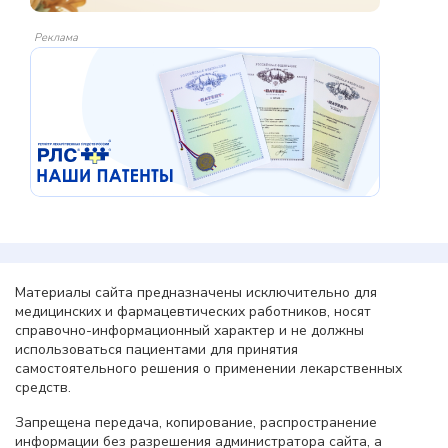
Реклама
Материалы сайта предназначены исключительно для
медицинских и фармацевтических работников, носят
справочно-информационный характер и не должны
использоваться пациентами для принятия
самостоятельного решения о применении лекарственных
средств.
Запрещена передача, копирование, распространение
информации без разрешения администратора сайта, а