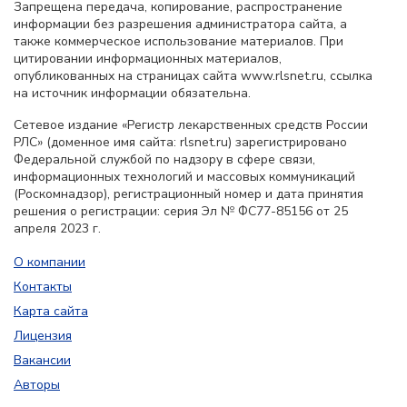
Запрещена передача, копирование, распространение
информации без разрешения администратора сайта, а
также коммерческое использование материалов. При
цитировании информационных материалов,
опубликованных на страницах сайта www.rlsnet.ru, ссылка
на источник информации обязательна.
Сетевое издание «Регистр лекарственных средств России
РЛС» (доменное имя сайта: rlsnet.ru) зарегистрировано
Федеральной службой по надзору в сфере связи,
информационных технологий и массовых коммуникаций
(Роскомнадзор), регистрационный номер и дата принятия
решения о регистрации: серия Эл № ФС77-85156 от 25
апреля 2023 г.
О компании
Контакты
Карта сайта
Лицензия
Вакансии
Авторы