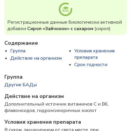
Регистрационные данные биологически активной
добавки
Сироп «Зайчонок» с сахаром
(сироп)
Содержание
Группа
Условия хранения
препарата
Действие на организм
Срок годности
Группа
Другие БАДы
Действие на организм
Дополнительный источник витаминов С и В6,
флавоноидов, гидроксикоричных кислот
Условия хранения препарата
В сухом, защищенном от света месте, при