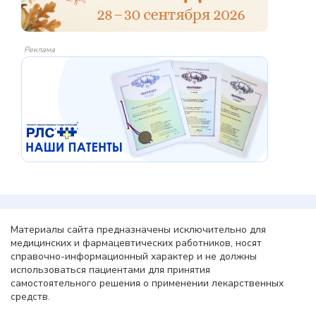
Реклама
Материалы сайта предназначены исключительно для
медицинских и фармацевтических работников, носят
справочно-информационный характер и не должны
использоваться пациентами для принятия
самостоятельного решения о применении лекарственных
средств.