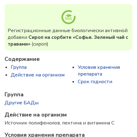
Регистрационные данные биологически активной
добавки
Сироп на сорбите «Софья. Зеленый чай с
травами»
(сироп)
Содержание
Группа
Условия хранения
препарата
Действие на организм
Срок годности
Группа
Другие БАДы
Действие на организм
Источник полифенолов, пектина и витамина C
Условия хранения препарата