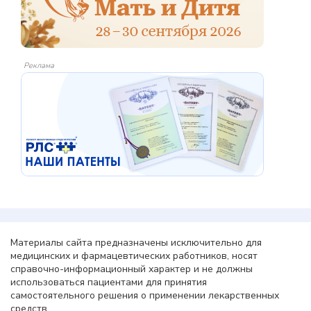
Реклама
Материалы сайта предназначены исключительно для
медицинских и фармацевтических работников, носят
справочно-информационный характер и не должны
использоваться пациентами для принятия
самостоятельного решения о применении лекарственных
средств.