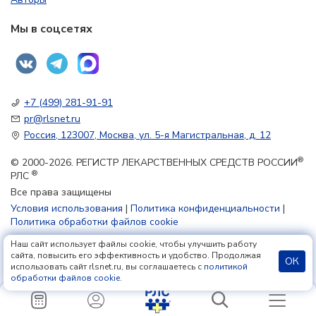
Мы в соцсетях
+7 (499) 281-91-91
pr@rlsnet.ru
Россия, 123007, Москва, ул. 5-я Магистральная, д. 12
®
© 2000-2026. РЕГИСТР ЛЕКАРСТВЕННЫХ СРЕДСТВ РОССИИ
®
РЛС
Все права защищены
Условия использования
|
Политика конфиденциальности
|
Политика обработки файлов cookie
Наш сайт использует файлы cookie, чтобы улучшить работу
18+
сайта, повысить его эффективность и удобство. Продолжая
ОК
использовать сайт rlsnet.ru, вы соглашаетесь с
политикой
обработки файлов cookie
.