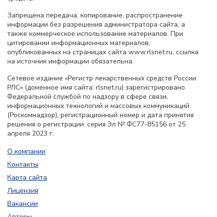
Запрещена передача, копирование, распространение
информации без разрешения администратора сайта, а
также коммерческое использование материалов. При
цитировании информационных материалов,
опубликованных на страницах сайта www.rlsnet.ru, ссылка
на источник информации обязательна.
Сетевое издание «Регистр лекарственных средств России
РЛС» (доменное имя сайта: rlsnet.ru) зарегистрировано
Федеральной службой по надзору в сфере связи,
информационных технологий и массовых коммуникаций
(Роскомнадзор), регистрационный номер и дата принятия
решения о регистрации: серия Эл № ФС77-85156 от 25
апреля 2023 г.
О компании
Контакты
Карта сайта
Лицензия
Вакансии
Авторы