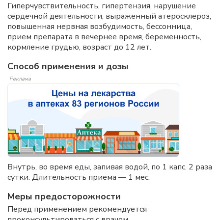
Гиперчувствительность, гипертензия, нарушение
сердечной деятельности, выраженный атеросклероз,
повышенная нервная возбудимость, бессонница,
прием препарата в вечернее время, беременность,
кормление грудью, возраст до 12 лет.
Способ применения и дозы
Реклама
Внутрь, во время еды, запивая водой, по 1 капс. 2 раза
сутки. Длительность приема — 1 мес.
Меры предосторожности
Перед применением рекомендуется
проконсультироваться с врачом.