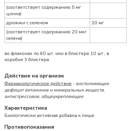
(соответствует содержанию 5 мг
цинка)
дрожжи с селеном
20 мг
(соответствует содержанию 20 мкг
селена)
во флаконах по 60 шт. или в блистере 10 шт.; в
коробке 3 блистера.
Действие на организм
Фармакологическое действие
-
восполняющее
дефицит витаминов и минеральных веществ
,
антистрессовое
,
общеукрепляющее
.
Характеристика
Биологически активная добавка к пище.
Противопоказания