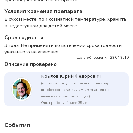
Условия хранения препарата
В сухом месте, при комнатной температуре. Хранить
в недоступном для детей месте.
Срок годности
3 года. Не применять по истечении срока годности,
указанного на упаковке.
Дата обновления: 23.04.2019
Описание проверено
Крылов Юрий Федорович
(фармаколог, доктор медицинских наук,
профессор, академик Международной
академии информатизации)
Опыт работы: более 35 лет
События