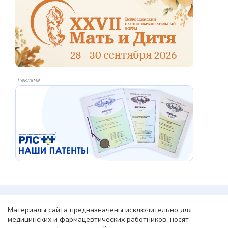
Реклама
Материалы сайта предназначены исключительно для
медицинских и фармацевтических работников, носят