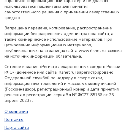
справочно-информационный характер и не должны
использоваться пациентами для принятия
самостоятельного решения о применении лекарственных
средств.
Запрещена передача, копирование, распространение
информации без разрешения администратора сайта, а
также коммерческое использование материалов. При
цитировании информационных материалов,
опубликованных на страницах сайта www.rlsnet.ru, ссылка
на источник информации обязательна.
Сетевое издание «Регистр лекарственных средств России
РЛС» (доменное имя сайта: rlsnet.ru) зарегистрировано
Федеральной службой по надзору в сфере связи,
информационных технологий и массовых коммуникаций
(Роскомнадзор), регистрационный номер и дата принятия
решения о регистрации: серия Эл № ФС77-85156 от 25
апреля 2023 г.
О компании
Контакты
Карта сайта