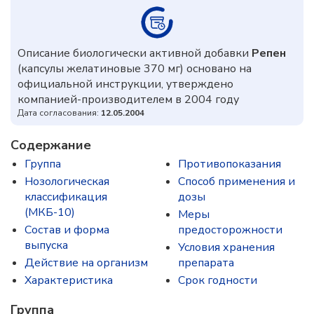
Описание биологически активной добавки
Репен
(капсулы желатиновые 370 мг) основано на
официальной инструкции, утверждено
компанией-производителем в 2004 году
Дата согласования:
12.05.2004
Содержание
Группа
Противопоказания
Нозологическая
Способ применения и
классификация
дозы
(МКБ-10)
Меры
Состав и форма
предосторожности
выпуска
Условия хранения
Действие на организм
препарата
Характеристика
Срок годности
Группа