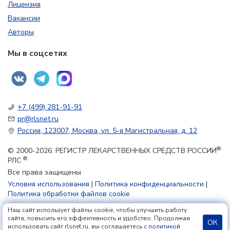
Лицензия
Вакансии
Авторы
Мы в соцсетях
+7 (499) 281-91-91
pr@rlsnet.ru
Россия, 123007, Москва, ул. 5-я Магистральная, д. 12
®
© 2000-2026. РЕГИСТР ЛЕКАРСТВЕННЫХ СРЕДСТВ РОССИИ
®
РЛС
Все права защищены
Условия использования
|
Политика конфиденциальности
|
Политика обработки файлов cookie
Наш сайт использует файлы cookie, чтобы улучшить работу
18+
сайта, повысить его эффективность и удобство. Продолжая
ОК
использовать сайт rlsnet.ru, вы соглашаетесь с
политикой