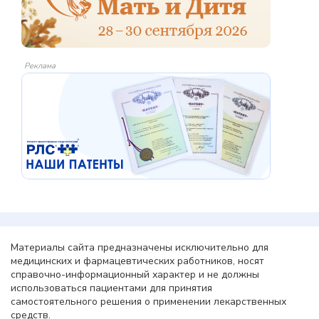
Реклама
Материалы сайта предназначены исключительно для
медицинских и фармацевтических работников, носят
справочно-информационный характер и не должны
использоваться пациентами для принятия
самостоятельного решения о применении лекарственных
средств.