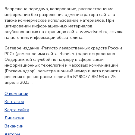
Запрещена передача, копирование, распространение
информации без разрешения администратора сайта, а
также коммерческое использование материалов. При
цитировании информационных материалов,
опубликованных на страницах сайта www.rlsnet.ru, ссылка
на источник информации обязательна.
Сетевое издание «Регистр лекарственных средств России
РЛС» (доменное имя сайта: rlsnet.ru) зарегистрировано
Федеральной службой по надзору в сфере связи,
информационных технологий и массовых коммуникаций
(Роскомнадзор), регистрационный номер и дата принятия
решения о регистрации: серия Эл № ФС77-85156 от 25
апреля 2023 г.
О компании
Контакты
Карта сайта
Лицензия
Вакансии
Авторы