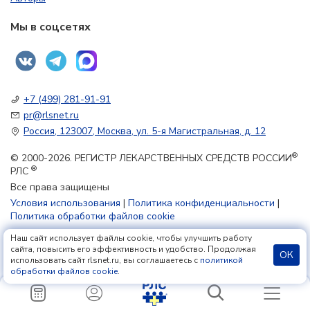
Мы в соцсетях
+7 (499) 281-91-91
pr@rlsnet.ru
Россия, 123007, Москва, ул. 5-я Магистральная, д. 12
®
© 2000-2026. РЕГИСТР ЛЕКАРСТВЕННЫХ СРЕДСТВ РОССИИ
®
РЛС
Все права защищены
Условия использования
|
Политика конфиденциальности
|
Политика обработки файлов cookie
Наш сайт использует файлы cookie, чтобы улучшить работу
18+
сайта, повысить его эффективность и удобство. Продолжая
ОК
использовать сайт rlsnet.ru, вы соглашаетесь с
политикой
обработки файлов cookie
.