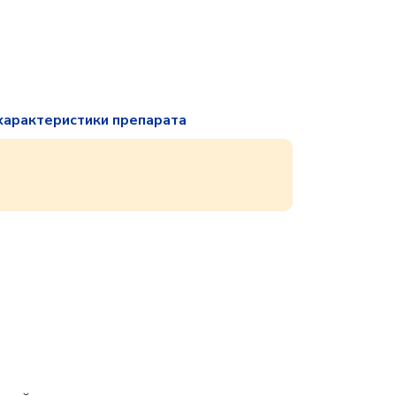
характеристики препарата