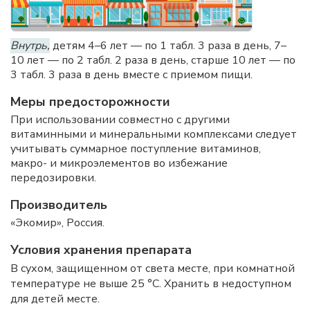
Внутрь,
детям 4–6 лет — по 1 табл. 3 раза в день, 7–
10 лет — по 2 табл. 2 раза в день, старше 10 лет — по
3 табл. 3 раза в день вместе с приемом пищи.
Меры предосторожности
При использовании совместно с другими
витаминными и минеральными комплексами следует
учитывать суммарное поступление витаминов,
макро- и микроэлементов во избежание
передозировки.
Производитель
«Экомир», Россия.
Условия хранения препарата
В сухом, защищенном от света месте, при комнатной
температуре не выше 25 °C. Хранить в недоступном
для детей месте.