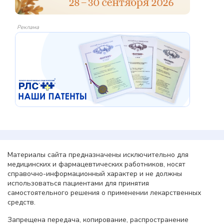
Реклама
Материалы сайта предназначены исключительно для
медицинских и фармацевтических работников, носят
справочно-информационный характер и не должны
использоваться пациентами для принятия
самостоятельного решения о применении лекарственных
средств.
Запрещена передача, копирование, распространение