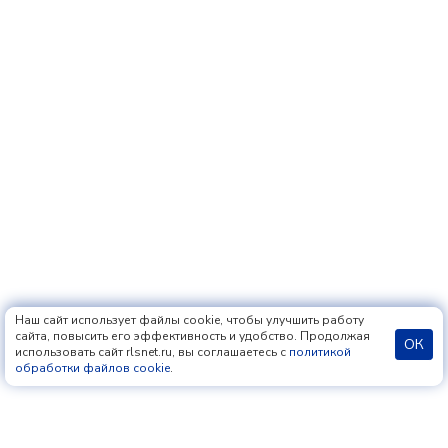
Наш сайт использует файлы cookie, чтобы улучшить работу
сайта, повысить его эффективность и удобство. Продолжая
ОК
использовать сайт rlsnet.ru, вы соглашаетесь с
политикой
обработки файлов cookie
.