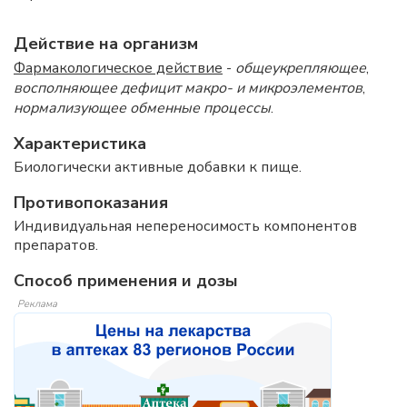
Действие на организм
Фармакологическое действие
-
общеукрепляющее
,
восполняющее дефицит макро- и микроэлементов
,
нормализующее обменные процессы
.
Характеристика
Биологически активные добавки к пище.
Противопоказания
Индивидуальная непереносимость компонентов
препаратов.
Способ применения и дозы
Реклама