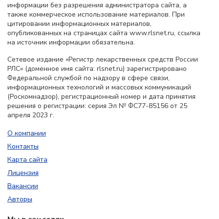
информации без разрешения администратора сайта, а
также коммерческое использование материалов. При
цитировании информационных материалов,
опубликованных на страницах сайта www.rlsnet.ru, ссылка
на источник информации обязательна.
Сетевое издание «Регистр лекарственных средств России
РЛС» (доменное имя сайта: rlsnet.ru) зарегистрировано
Федеральной службой по надзору в сфере связи,
информационных технологий и массовых коммуникаций
(Роскомнадзор), регистрационный номер и дата принятия
решения о регистрации: серия Эл № ФС77-85156 от 25
апреля 2023 г.
О компании
Контакты
Карта сайта
Лицензия
Вакансии
Авторы