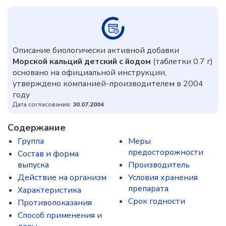
Описание биологически активной добавки
Морской кальций детский с йодом
(таблетки 0.7 г)
основано на официальной инструкции,
утверждено компанией-производителем в 2004
году
Дата согласования:
30.07.2004
Содержание
Группа
Меры
предосторожности
Состав и форма
выпуска
Производитель
Действие на организм
Условия хранения
препарата
Характеристика
Срок годности
Противопоказания
Способ применения и