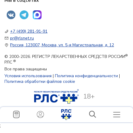
Мы в соцсетях
+7 (499) 281-91-91
pr@rlsnet.ru
Россия, 123007, Москва, ул. 5-я Магистральная, д. 12
®
© 2000-2026. РЕГИСТР ЛЕКАРСТВЕННЫХ СРЕДСТВ РОССИИ
®
РЛС
Все права защищены
Условия использования
|
Политика конфиденциальности
|
Политика обработки файлов cookie
18+
;