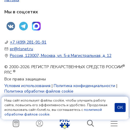
Мы в соцсетях
+7 (499) 281-91-91
pr@rlsnet.ru
Россия, 123007, Москва, ул. 5-я Магистральная, д. 12
®
© 2000-2026. РЕГИСТР ЛЕКАРСТВЕННЫХ СРЕДСТВ РОССИИ
®
РЛС
Все права защищены
Условия использования
|
Политика конфиденциальности
|
Политика обработки файлов cookie
Наш сайт использует файлы cookie, чтобы улучшить работу
18+
сайта, повысить его эффективность и удобство. Продолжая
ОК
использовать сайт rlsnet.ru, вы соглашаетесь с
политикой
обработки файлов cookie
.