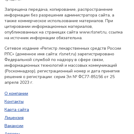
Запрещена передача, копирование, распространение
информации без разрешения администратора сайта, а
также коммерческое использование материалов. При
цитировании информационных материалов,
опубликованных на страницах сайта www.rlsnet.ru, ссылка
на источник информации обязательна.
Сетевое издание «Регистр лекарственных средств России
РЛС» (доменное имя сайта: rlsnet.ru) зарегистрировано
Федеральной службой по надзору в сфере связи,
информационных технологий и массовых коммуникаций
(Роскомнадзор), регистрационный номер и дата принятия
решения о регистрации: серия Эл № ФС77-85156 от 25
апреля 2023 г.
О компании
Контакты
Карта сайта
Лицензия
Вакансии
Авторы