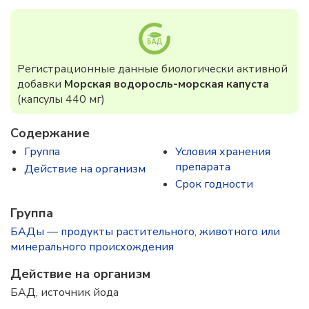
Регистрационные данные биологически активной
добавки
Морская водоросль-морская капуста
(капсулы 440 мг)
Содержание
Группа
Условия хранения
препарата
Действие на организм
Срок годности
Группа
БАДы — продукты растительного, животного или
минерального происхождения
Действие на организм
БАД, источник йода