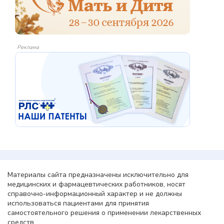
Реклама
Материалы сайта предназначены исключительно для
медицинских и фармацевтических работников, носят
справочно-информационный характер и не должны
использоваться пациентами для принятия
самостоятельного решения о применении лекарственных
средств.