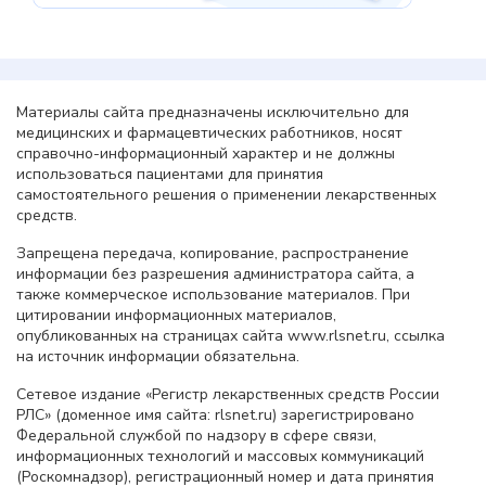
Материалы сайта предназначены исключительно для
медицинских и фармацевтических работников, носят
справочно-информационный характер и не должны
использоваться пациентами для принятия
самостоятельного решения о применении лекарственных
средств.
Запрещена передача, копирование, распространение
информации без разрешения администратора сайта, а
также коммерческое использование материалов. При
цитировании информационных материалов,
опубликованных на страницах сайта www.rlsnet.ru, ссылка
на источник информации обязательна.
Сетевое издание «Регистр лекарственных средств России
РЛС» (доменное имя сайта: rlsnet.ru) зарегистрировано
Федеральной службой по надзору в сфере связи,
информационных технологий и массовых коммуникаций
(Роскомнадзор), регистрационный номер и дата принятия