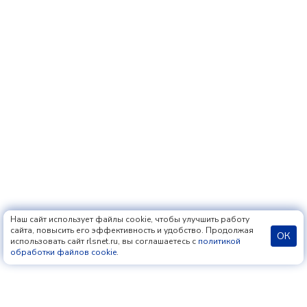
Наш сайт использует файлы cookie, чтобы улучшить работу
сайта, повысить его эффективность и удобство. Продолжая
ОК
использовать сайт rlsnet.ru, вы соглашаетесь с
политикой
обработки файлов cookie
.