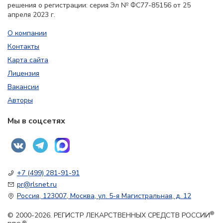
решения о регистрации: серия Эл № ФС77-85156 от 25
апреля 2023 г.
О компании
Контакты
Карта сайта
Лицензия
Вакансии
Авторы
Мы в соцсетях
+7 (499) 281-91-91
pr@rlsnet.ru
Россия, 123007, Москва, ул. 5-я Магистральная, д. 12
®
© 2000-2026. РЕГИСТР ЛЕКАРСТВЕННЫХ СРЕДСТВ РОССИИ
®