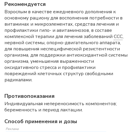
Рекомендуется
Взрослым в качестве ежедневного дополнения к
основному рациону для восполнения потребности в
витаминах и микроэлементах, средства лечения и
профилактики гипо- и авитаминозов, в составе
комплексной терапии для лечения заболеваний
ССС
,
нервной системы, опорно-двигательного аппарата,
для повышения неспецифической резистентности
организма, для поддержки антиоксидантной системы
организма, уменьшения выраженности
оксидативного стресса и профилактики
повреждений клеточных структур свободными
радикалами.
Противопоказания
Индивидуальная непереносимость компонентов;
беременность и период лактации.
Способ применения и дозы
Реклама