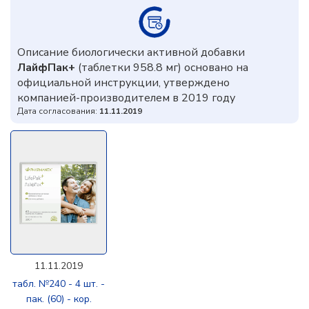
Описание биологически активной добавки
ЛайфПак+
(таблетки 958.8 мг) основано на
официальной инструкции, утверждено
компанией-производителем в 2019 году
Дата согласования:
11.11.2019
11.11.2019
табл. №240 - 4 шт. -
пак. (60) - кор.