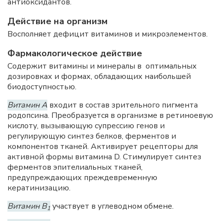
антиоксидантов.
Действие на организм
Восполняет дефицит витаминов и микроэлементов.
Фармакологическое действие
Содержит витамины и минералы в оптимальных
дозировках и формах, обладающих наибольшей
биодоступностью.
Витамин А
входит в состав зрительного пигмента
родопсина. Преобразуется в организме в ретиноевую
кислоту, вызывающую супрессию генов и
регулирующую синтез белков, ферментов и
компонентов тканей. Активирует рецепторы для
активной формы витамина D. Стимулирует синтез
ферментов эпителиальных тканей,
предупреждающих преждевременную
кератинизацию.
Витамин В
участвует в углеводном обмене.
1