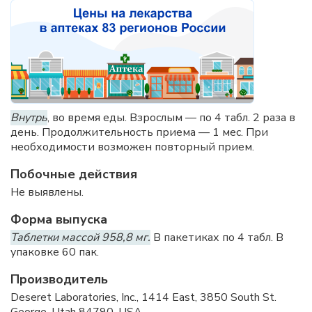
Внутрь
, во время еды. Взрослым — по 4 табл. 2 раза в
день. Продолжительность приема — 1 мес. При
необходимости возможен повторный прием.
Побочные действия
Не выявлены.
Форма выпуска
Таблетки массой 958,8 мг.
В пакетиках по 4 табл. В
упаковке 60 пак.
Производитель
Deseret Laboratories, Inc., 1414 East, 3850 South St.