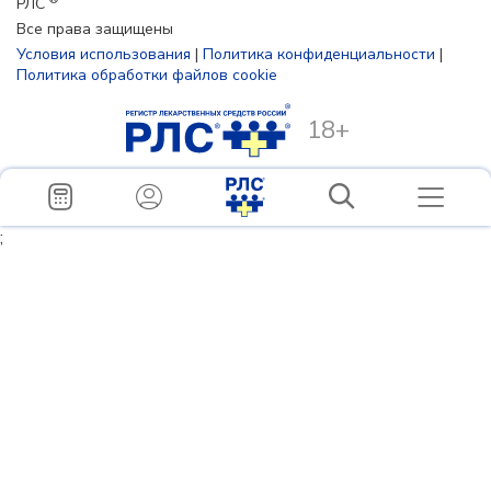
РЛС
Все права защищены
Условия использования
|
Политика конфиденциальности
|
Политика обработки файлов cookie
18+
;