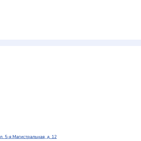
л. 5-я Магистральная, д. 12