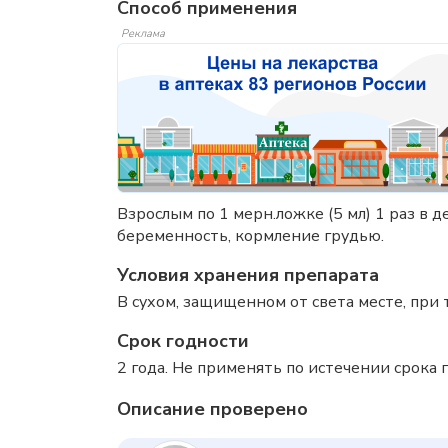
Способ применения
Реклама
Взрослым по 1 мерн.ложке (5 мл) 1 раз в
беременность, кормление грудью.
Условия хранения препарата
В сухом, защищенном от света месте, при 
Срок годности
2 года. Не применять по истечении срока г
Описание проверено