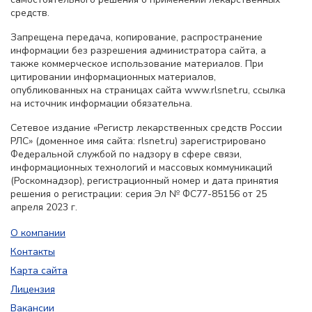
средств.
Запрещена передача, копирование, распространение
информации без разрешения администратора сайта, а
также коммерческое использование материалов. При
цитировании информационных материалов,
опубликованных на страницах сайта www.rlsnet.ru, ссылка
на источник информации обязательна.
Сетевое издание «Регистр лекарственных средств России
РЛС» (доменное имя сайта: rlsnet.ru) зарегистрировано
Федеральной службой по надзору в сфере связи,
информационных технологий и массовых коммуникаций
(Роскомнадзор), регистрационный номер и дата принятия
решения о регистрации: серия Эл № ФС77-85156 от 25
апреля 2023 г.
О компании
Контакты
Карта сайта
Лицензия
Вакансии