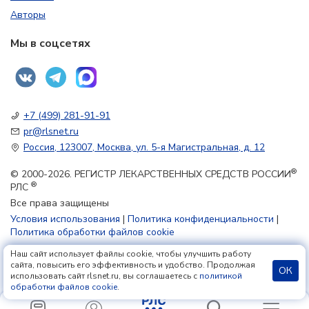
Авторы
Мы в соцсетях
+7 (499) 281-91-91
pr@rlsnet.ru
Россия, 123007, Москва, ул. 5-я Магистральная, д. 12
®
© 2000-2026. РЕГИСТР ЛЕКАРСТВЕННЫХ СРЕДСТВ РОССИИ
®
РЛС
Все права защищены
Условия использования
|
Политика конфиденциальности
|
Политика обработки файлов cookie
Наш сайт использует файлы cookie, чтобы улучшить работу
18+
сайта, повысить его эффективность и удобство. Продолжая
ОК
использовать сайт rlsnet.ru, вы соглашаетесь с
политикой
обработки файлов cookie
.