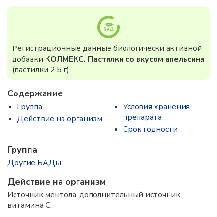
Регистрационные данные биологически активной
добавки
КОЛМЕКС. Пастилки со вкусом апельсина
(пастилки 2.5 г)
Содержание
Группа
Условия хранения
препарата
Действие на организм
Срок годности
Группа
Другие БАДы
Действие на организм
Источник ментола, дополнительный источник
витамина С.