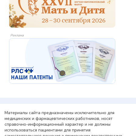
Реклама
Материалы сайта предназначены исключительно для
медицинских и фармацевтических работников, носят
справочно-информационный характер и не должны
использоваться пациентами для принятия
самостоятельного решения о применении лекарственных