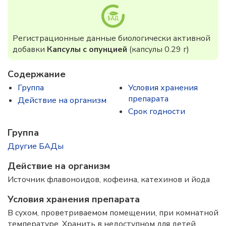
Регистрационные данные биологически активной
добавки
Капсулы с опунцией
(капсулы 0.29 г)
Содержание
Группа
Условия хранения
препарата
Действие на организм
Срок годности
Группа
Другие БАДы
Действие на организм
Источник флавоноидов, кофеина, катехинов и йода
Условия хранения препарата
В сухом, проветриваемом помещении, при комнатной
температуре. Хранить в недоступном для детей