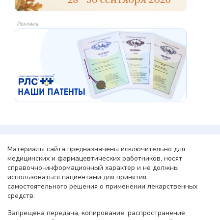
Реклама
Материалы сайта предназначены исключительно для
медицинских и фармацевтических работников, носят
справочно-информационный характер и не должны
использоваться пациентами для принятия
самостоятельного решения о применении лекарственных
средств.
Запрещена передача, копирование, распространение