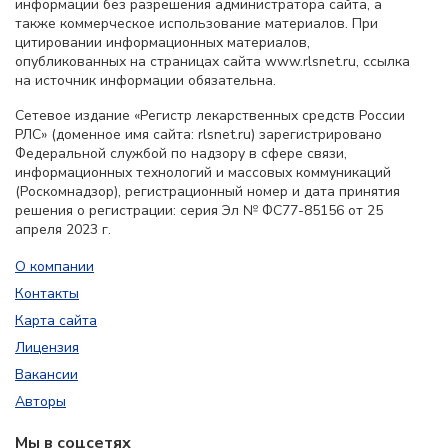
информации без разрешения администратора сайта, а
также коммерческое использование материалов. При
цитировании информационных материалов,
опубликованных на страницах сайта www.rlsnet.ru, ссылка
на источник информации обязательна.
Сетевое издание «Регистр лекарственных средств России
РЛС» (доменное имя сайта: rlsnet.ru) зарегистрировано
Федеральной службой по надзору в сфере связи,
информационных технологий и массовых коммуникаций
(Роскомнадзор), регистрационный номер и дата принятия
решения о регистрации: серия Эл № ФС77-85156 от 25
апреля 2023 г.
О компании
Контакты
Карта сайта
Лицензия
Вакансии
Авторы
Мы в соцсетях