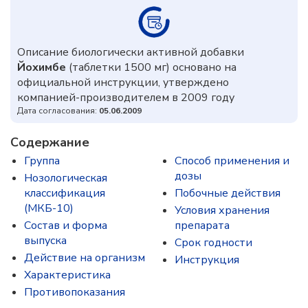
Описание биологически активной добавки
Йохимбе
(таблетки 1500 мг) основано на
официальной инструкции, утверждено
компанией-производителем в 2009 году
Дата согласования:
05.06.2009
Содержание
Группа
Способ применения и
дозы
Нозологическая
классификация
Побочные действия
(МКБ-10)
Условия хранения
Состав и форма
препарата
выпуска
Срок годности
Действие на организм
Инструкция
Характеристика
Противопоказания