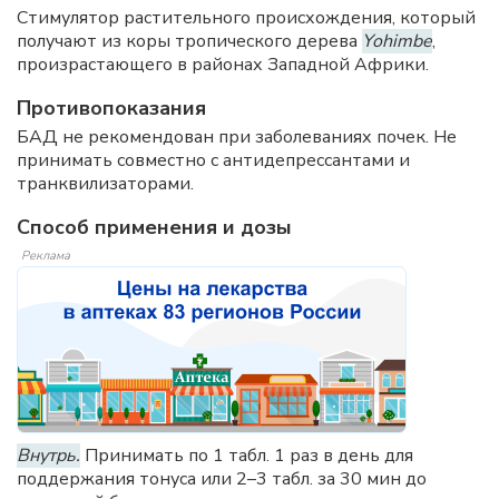
Стимулятор растительного происхождения, который
получают из коры тропического дерева
Yohimbe
,
произрастающего в районах Западной Африки.
Противопоказания
БАД не рекомендован при заболеваниях почек. Не
принимать совместно с антидепрессантами и
транквилизаторами.
Способ применения и дозы
Реклама
Внутрь.
Принимать по 1 табл. 1 раз в день для
поддержания тонуса или 2–3 табл. за 30 мин до