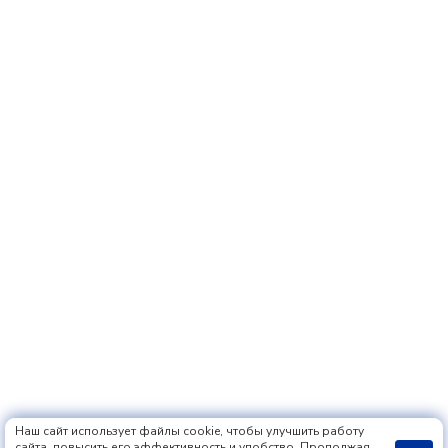
Наш сайт использует файлы cookie, чтобы улучшить работу
сайта, повысить его эффективность и удобство. Продолжая