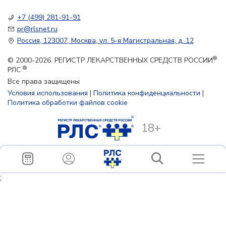
+7 (499) 281-91-91
pr@rlsnet.ru
Россия, 123007, Москва, ул. 5-я Магистральная, д. 12
®
© 2000-2026. РЕГИСТР ЛЕКАРСТВЕННЫХ СРЕДСТВ РОССИИ
®
РЛС
Все права защищены
Условия использования
|
Политика конфиденциальности
|
Политика обработки файлов cookie
18+
;