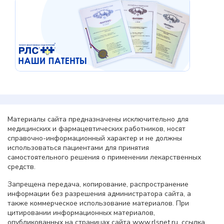
Материалы сайта предназначены исключительно для
медицинских и фармацевтических работников, носят
справочно-информационный характер и не должны
использоваться пациентами для принятия
самостоятельного решения о применении лекарственных
средств.
Запрещена передача, копирование, распространение
информации без разрешения администратора сайта, а
также коммерческое использование материалов. При
цитировании информационных материалов,
опубликованных на страницах сайта www.rlsnet.ru, ссылка