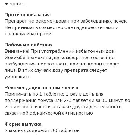
женщин.
Противопоказания:
Препарат не рекомендован при заболеваниях почек.
Не принимать совместно с антидепрессантами и
транквилизаторами.
Побочные действия
Внимание! При употреблении избыточных доз
Йохимбе возможны дискомфортное состояние
возбуждения, нервозность, прилив крови к коже
лица. В этих случаях дозу препарата следует
уменьшить.
Рекомендации по применению:
Принимать по 1 таблетке 1 раз в день для
поддержания тонуса или 2-3 таблетки за 30 минут до
интимной близости, а также другой деятельности,
связанной с физической активностью.
Форма выпуска:
Упаковка содержит 30 таблеток