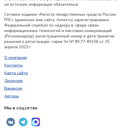
на источник информации обязательна.
Сетевое издание «Регистр лекарственных средств России
РЛС» (доменное имя сайта: rlsnet.ru) зарегистрировано
Федеральной службой по надзору в сфере связи,
информационных технологий и массовых коммуникаций
(Роскомнадзор), регистрационный номер и дата принятия
решения о регистрации: серия Эл № ФС77-85156 от 25
апреля 2023 г.
О компании
Контакты
Карта сайта
Лицензия
Вакансии
Авторы
Мы в соцсетях