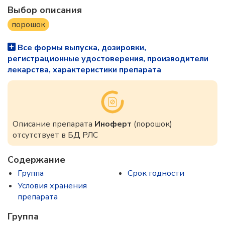
Выбор описания
порошок
Все формы выпуска, дозировки,
регистрационные удостоверения, производители
лекарства, характеристики препарата
Описание препарата
Иноферт
(порошок)
отсутствует в БД РЛС
Содержание
Группа
Срок годности
Условия хранения
препарата
Группа