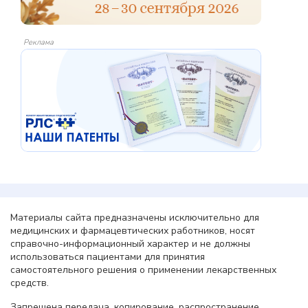
Реклама
Материалы сайта предназначены исключительно для
медицинских и фармацевтических работников, носят
справочно-информационный характер и не должны
использоваться пациентами для принятия
самостоятельного решения о применении лекарственных
средств.
Запрещена передача, копирование, распространение