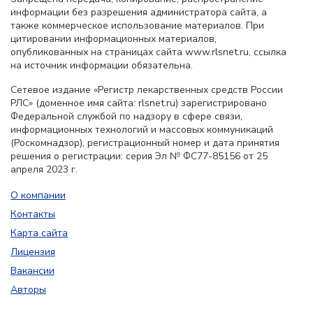
информации без разрешения администратора сайта, а
также коммерческое использование материалов. При
цитировании информационных материалов,
опубликованных на страницах сайта www.rlsnet.ru, ссылка
на источник информации обязательна.
Сетевое издание «Регистр лекарственных средств России
РЛС» (доменное имя сайта: rlsnet.ru) зарегистрировано
Федеральной службой по надзору в сфере связи,
информационных технологий и массовых коммуникаций
(Роскомнадзор), регистрационный номер и дата принятия
решения о регистрации: серия Эл № ФС77-85156 от 25
апреля 2023 г.
О компании
Контакты
Карта сайта
Лицензия
Вакансии
Авторы