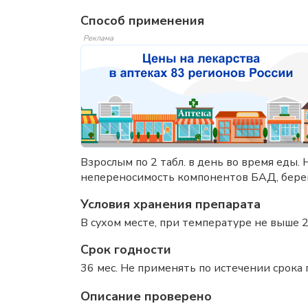
Способ применения
Реклама
Взрослым по 2 табл. в день во время еды
непереносимость компонентов БАД, бере
Условия хранения препарата
В сухом месте, при температуре не выше 2
Срок годности
36 мес. Не применять по истечении срока 
Описание проверено