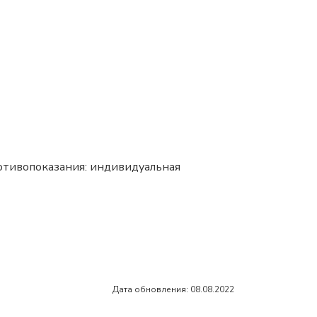
ротивопоказания: индивидуальная
Дата обновления: 08.08.2022