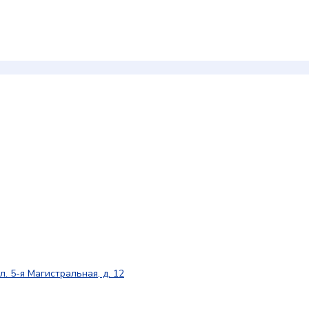
л. 5-я Магистральная, д. 12