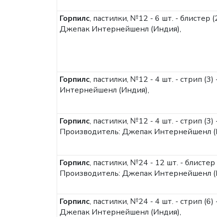
Горпилс
, пастилки, №12 - 6 шт. - блистер
Джепак Интернейшенл (Индия),
Горпилс
, пастилки, №12 - 4 шт. - стрип (
Интернейшенл (Индия),
Горпилс
, пастилки, №12 - 4 шт. - стрип (3
Производитель: Джепак Интернейшенл (
Горпилс
, пастилки, №24 - 12 шт. - блистер
Производитель: Джепак Интернейшенл (
Горпилс
, пастилки, №24 - 4 шт. - стрип (6)
Джепак Интернейшенл (Индия),