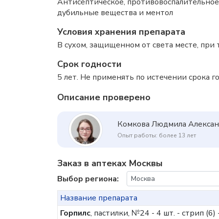
Антисептическое, противовоспалительное
дубильные вещества и ментол
Условия хранения препарата
В сухом, защищенном от света месте, при 
Срок годности
5 лет. Не применять по истечении срока го
Описание проверено
Комкова Людмила Алекса
Опыт работы: более 13 лет
Заказ в аптеках Москвы
Выбор региона:
Название препарата
Горпилс
, пастилки, №24 - 4 шт. - стрип (