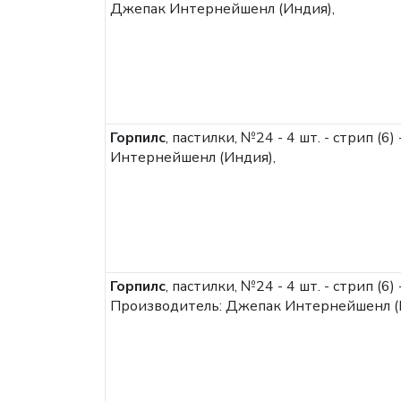
Джепак Интернейшенл (Индия),
Горпилс
, пастилки, №24 - 4 шт. - стрип (
Интернейшенл (Индия),
Горпилс
, пастилки, №24 - 4 шт. - стрип (6
Производитель: Джепак Интернейшенл (