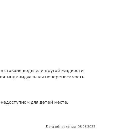
в в стакане воды или другой жидкости.
ия: индивидуальная непереносимость
 недоступном для детей месте.
Дата обновления: 08.08.2022