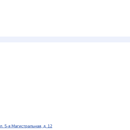
л. 5-я Магистральная, д. 12