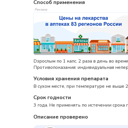
Способ применения
Реклама
Dзрослым по 1 капс. 2 раза в день во вр
Противопоказания: индивидуальная непер
Условия хранения препарата
В сухом месте, при температуре не выше 2
Срок годности
3 года. Не применять по истечении срока г
Описание проверено