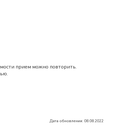
димости прием можно повторить.
ью.
Дата обновления: 08.08.2022