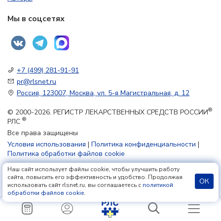
Мы в соцсетях
+7 (499) 281-91-91
pr@rlsnet.ru
Россия, 123007, Москва, ул. 5-я Магистральная, д. 12
®
© 2000-2026. РЕГИСТР ЛЕКАРСТВЕННЫХ СРЕДСТВ РОССИИ
®
РЛС
Все права защищены
Условия использования
|
Политика конфиденциальности
|
Политика обработки файлов cookie
Наш сайт использует файлы cookie, чтобы улучшить работу
18+
сайта, повысить его эффективность и удобство. Продолжая
ОК
использовать сайт rlsnet.ru, вы соглашаетесь с
политикой
обработки файлов cookie
.