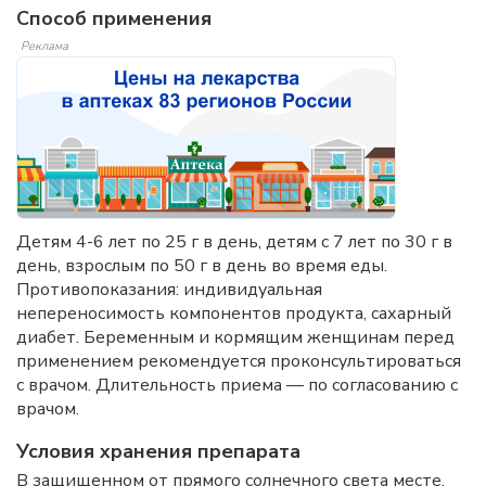
Способ применения
Реклама
Детям 4-6 лет по 25 г в день, детям с 7 лет по 30 г в
день, взрослым по 50 г в день во время еды.
Противопоказания: индивидуальная
непереносимость компонентов продукта, сахарный
диабет. Беременным и кормящим женщинам перед
применением рекомендуется проконсультироваться
с врачом. Длительность приема — по согласованию с
врачом.
Условия хранения препарата
В защищенном от прямого солнечного света месте,