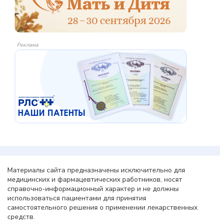
Реклама
Материалы сайта предназначены исключительно для
медицинских и фармацевтических работников, носят
справочно-информационный характер и не должны
использоваться пациентами для принятия
самостоятельного решения о применении лекарственных
средств.