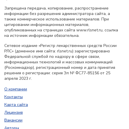
Запрещена передача, копирование, распространение
информации без разрешения администратора сайта, а
также коммерческое использование материалов. При
цитировании информационных материалов,
опубликованных на страницах сайта www.rlsnet.ru, ссылка
на источник информации обязательна.
Сетевое издание «Регистр лекарственных средств России
РЛС» (доменное имя сайта: rlsnet.ru) зарегистрировано
Федеральной службой по надзору в сфере связи,
информационных технологий и массовых коммуникаций
(Роскомнадзор), регистрационный номер и дата принятия
решения о регистрации: серия Эл № ФС77-85156 от 25
апреля 2023 г.
О компании
Контакты
Карта сайта
Лицензия
Вакансии
Авторы