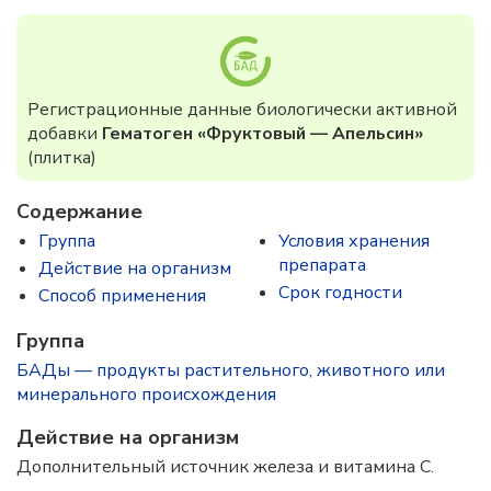
Регистрационные данные биологически активной
добавки
Гематоген «Фруктовый — Апельсин»
(плитка)
Содержание
Группа
Условия хранения
препарата
Действие на организм
Срок годности
Способ применения
Группа
БАДы — продукты растительного, животного или
минерального происхождения
Действие на организм
Дополнительный источник железа и витамина С.