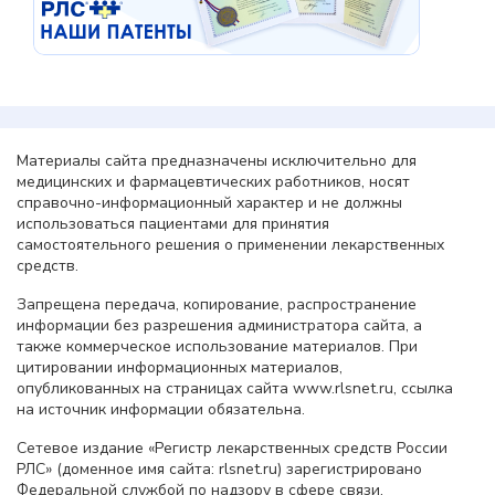
Материалы сайта предназначены исключительно для
медицинских и фармацевтических работников, носят
справочно-информационный характер и не должны
использоваться пациентами для принятия
самостоятельного решения о применении лекарственных
средств.
Запрещена передача, копирование, распространение
информации без разрешения администратора сайта, а
также коммерческое использование материалов. При
цитировании информационных материалов,
опубликованных на страницах сайта www.rlsnet.ru, ссылка
на источник информации обязательна.
Сетевое издание «Регистр лекарственных средств России
РЛС» (доменное имя сайта: rlsnet.ru) зарегистрировано
Федеральной службой по надзору в сфере связи,