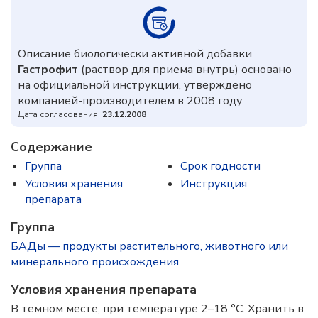
Описание биологически активной добавки
Гастрофит
(раствор для приема внутрь) основано
на официальной инструкции, утверждено
компанией-производителем в 2008 году
Дата согласования:
23.12.2008
Содержание
Группа
Срок годности
Условия хранения
Инструкция
препарата
Группа
БАДы — продукты растительного, животного или
минерального происхождения
Условия хранения препарата
В темном месте, при температуре 2–18 °C. Хранить в