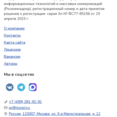
информационных технологий и массовых коммуникаций
(Роскомнадзор), регистрационный номер и дата принятия
решения о регистрации: серия Эл № ФС77-85156 от 25
апреля 2023 г.
О компании
Контакты
Карта сайта
Лицензия
Вакансии
Авторы
Мы в соцсетях
+7 (499) 281-91-91
pr@rlsnet.ru
Россия, 123007, Москва, ул. 5-я Магистральная, д. 12