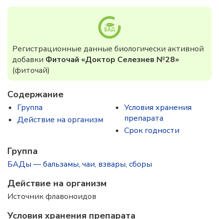
Регистрационные данные биологически активной
добавки
Фиточай «Доктор Селезнев №28»
(фиточай)
Содержание
Группа
Условия хранения
препарата
Действие на организм
Срок годности
Группа
БАДы — бальзамы, чаи, взвары, сборы
Действие на организм
Источник флавоноидов
Условия хранения препарата