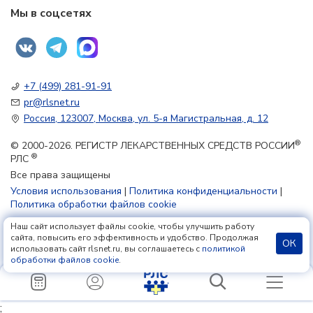
Мы в соцсетях
+7 (499) 281-91-91
pr@rlsnet.ru
Россия, 123007, Москва, ул. 5-я Магистральная, д. 12
®
© 2000-2026. РЕГИСТР ЛЕКАРСТВЕННЫХ СРЕДСТВ РОССИИ
®
РЛС
Все права защищены
Условия использования
|
Политика конфиденциальности
|
Политика обработки файлов cookie
Наш сайт использует файлы cookie, чтобы улучшить работу
18+
сайта, повысить его эффективность и удобство. Продолжая
ОК
использовать сайт rlsnet.ru, вы соглашаетесь с
политикой
обработки файлов cookie
.
;