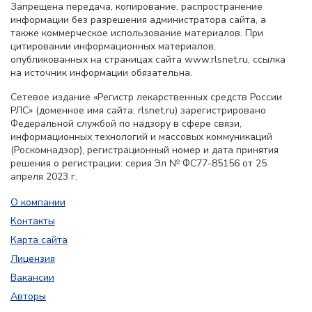
Запрещена передача, копирование, распространение
информации без разрешения администратора сайта, а
также коммерческое использование материалов. При
цитировании информационных материалов,
опубликованных на страницах сайта www.rlsnet.ru, ссылка
на источник информации обязательна.
Сетевое издание «Регистр лекарственных средств России
РЛС» (доменное имя сайта: rlsnet.ru) зарегистрировано
Федеральной службой по надзору в сфере связи,
информационных технологий и массовых коммуникаций
(Роскомнадзор), регистрационный номер и дата принятия
решения о регистрации: серия Эл № ФС77-85156 от 25
апреля 2023 г.
О компании
Контакты
Карта сайта
Лицензия
Вакансии
Авторы