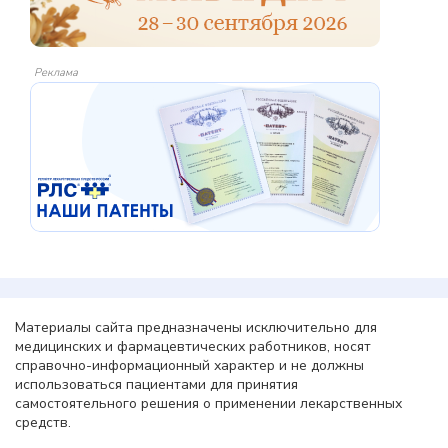
Реклама
Материалы сайта предназначены исключительно для
медицинских и фармацевтических работников, носят
справочно-информационный характер и не должны
использоваться пациентами для принятия
самостоятельного решения о применении лекарственных
средств.