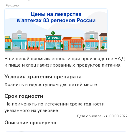
Реклама
В пищевой промышленности при производстве БАД
к пище и специализированных продуктов питания.
Условия хранения препарата
Хранить в недоступном для детей месте.
Срок годности
Не применять по истечении срока годности,
указанного на упаковке.
Дата обновления: 08.08.2022
Описание проверено