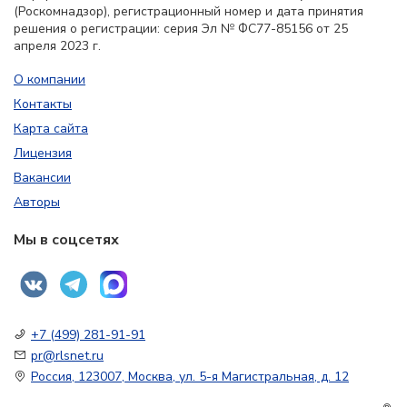
(Роскомнадзор), регистрационный номер и дата принятия
решения о регистрации: серия Эл № ФС77-85156 от 25
апреля 2023 г.
О компании
Контакты
Карта сайта
Лицензия
Вакансии
Авторы
Мы в соцсетях
+7 (499) 281-91-91
pr@rlsnet.ru
Россия, 123007, Москва, ул. 5-я Магистральная, д. 12