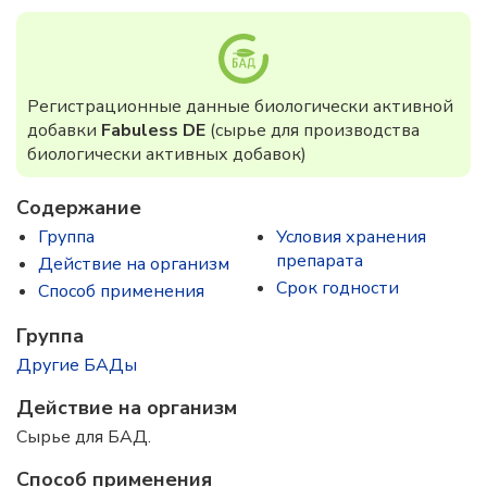
Регистрационные данные биологически активной
добавки
Fabuless DE
(сырье для производства
биологически активных добавок)
Содержание
Группа
Условия хранения
препарата
Действие на организм
Срок годности
Способ применения
Группа
Другие БАДы
Действие на организм
Сырье для БАД.
Способ применения