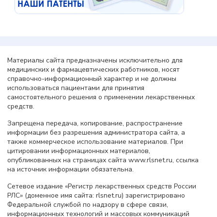
Материалы сайта предназначены исключительно для
медицинских и фармацевтических работников, носят
справочно-информационный характер и не должны
использоваться пациентами для принятия
самостоятельного решения о применении лекарственных
средств.
Запрещена передача, копирование, распространение
информации без разрешения администратора сайта, а
также коммерческое использование материалов. При
цитировании информационных материалов,
опубликованных на страницах сайта www.rlsnet.ru, ссылка
на источник информации обязательна.
Сетевое издание «Регистр лекарственных средств России
РЛС» (доменное имя сайта: rlsnet.ru) зарегистрировано
Федеральной службой по надзору в сфере связи,
информационных технологий и массовых коммуникаций