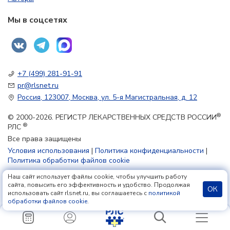
Мы в соцсетях
+7 (499) 281-91-91
pr@rlsnet.ru
Россия, 123007, Москва, ул. 5-я Магистральная, д. 12
®
© 2000-2026. РЕГИСТР ЛЕКАРСТВЕННЫХ СРЕДСТВ РОССИИ
®
РЛС
Все права защищены
Условия использования
|
Политика конфиденциальности
|
Политика обработки файлов cookie
Наш сайт использует файлы cookie, чтобы улучшить работу
18+
сайта, повысить его эффективность и удобство. Продолжая
ОК
использовать сайт rlsnet.ru, вы соглашаетесь с
политикой
обработки файлов cookie
.