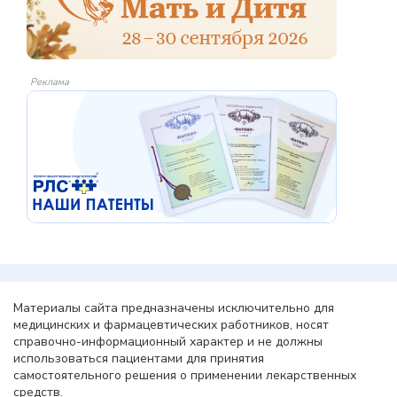
Реклама
Материалы сайта предназначены исключительно для
медицинских и фармацевтических работников, носят
справочно-информационный характер и не должны
использоваться пациентами для принятия
самостоятельного решения о применении лекарственных
средств.