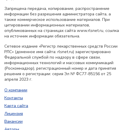
Запрещена передача, копирование, распространение
информации без разрешения администратора сайта, а
также коммерческое использование материалов. При
цитировании информационных материалов,
опубликованных на страницах сайта www.rlsnet.ru, ссылка
на источник информации обязательна.
Сетевое издание «Регистр лекарственных средств России
РЛС» (доменное имя сайта: rlsnet.ru) зарегистрировано
Федеральной службой по надзору в сфере связи,
информационных технологий и массовых коммуникаций
(Роскомнадзор), регистрационный номер и дата принятия
решения о регистрации: серия Эл № ФС77-85156 от 25
апреля 2023 г.
О компании
Контакты
Карта сайта
Лицензия
Вакансии
Авторы