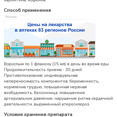
Способ применения
Реклама
Взрослым по 1 флакону (15 мл) в день во время еды.
Продолжительность приема - 30 дней.
Противопоказания: индивидуальная
непереносимость компонентов, беременность,
кормление грудью, повышенная нервная
возбудимость, бессонница, повышенное
артериальное давление, нарушение ритма сердечной
деятельности, выраженный атеросклероз.
Условия хранения препарата