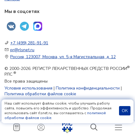
Мы в соцсетях
+7 (499) 281-91-91
pr@rlsnet.ru
Россия, 123007, Москва, ул. 5-я Магистральная, д. 12
®
© 2000-2026. РЕГИСТР ЛЕКАРСТВЕННЫХ СРЕДСТВ РОССИИ
®
РЛС
Все права защищены
Условия использования
|
Политика конфиденциальности
|
Политика обработки файлов cookie
Наш сайт использует файлы cookie, чтобы улучшить работу
18+
сайта, повысить его эффективность и удобство. Продолжая
ОК
использовать сайт rlsnet.ru, вы соглашаетесь с
политикой
обработки файлов cookie
.