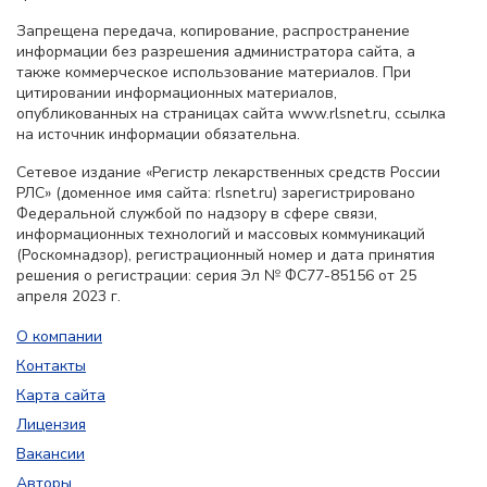
Запрещена передача, копирование, распространение
информации без разрешения администратора сайта, а
также коммерческое использование материалов. При
цитировании информационных материалов,
опубликованных на страницах сайта www.rlsnet.ru, ссылка
на источник информации обязательна.
Сетевое издание «Регистр лекарственных средств России
РЛС» (доменное имя сайта: rlsnet.ru) зарегистрировано
Федеральной службой по надзору в сфере связи,
информационных технологий и массовых коммуникаций
(Роскомнадзор), регистрационный номер и дата принятия
решения о регистрации: серия Эл № ФС77-85156 от 25
апреля 2023 г.
О компании
Контакты
Карта сайта
Лицензия
Вакансии
Авторы