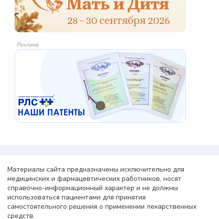
Реклама
Материалы сайта предназначены исключительно для
медицинских и фармацевтических работников, носят
справочно-информационный характер и не должны
использоваться пациентами для принятия
самостоятельного решения о применении лекарственных
средств.