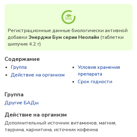
Регистрационные данные биологически активной
добавки
Энерджи Бум серии Неолайн
(таблетки
шипучие 4.2 г)
Содержание
Группа
Условия хранения
препарата
Действие на организм
Срок годности
Группа
Другие БАДы
Действие на организм
Дополнительный источник витаминов, магния,
таурина, карнитина, источник кофеина