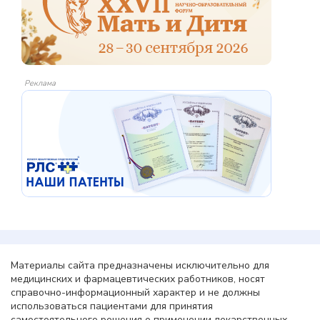
Реклама
Материалы сайта предназначены исключительно для
медицинских и фармацевтических работников, носят
справочно-информационный характер и не должны
использоваться пациентами для принятия
самостоятельного решения о применении лекарственных