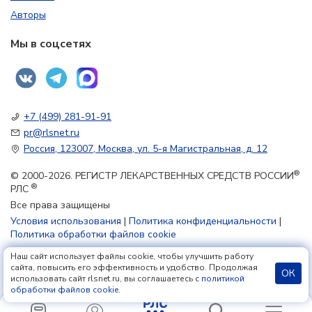
Авторы
Мы в соцсетях
+7 (499) 281-91-91
pr@rlsnet.ru
Россия, 123007, Москва, ул. 5-я Магистральная, д. 12
®
© 2000-2026. РЕГИСТР ЛЕКАРСТВЕННЫХ СРЕДСТВ РОССИИ
®
РЛС
Все права защищены
Условия использования
|
Политика конфиденциальности
|
Политика обработки файлов cookie
Наш сайт использует файлы cookie, чтобы улучшить работу
18+
сайта, повысить его эффективность и удобство. Продолжая
ОК
использовать сайт rlsnet.ru, вы соглашаетесь с
политикой
обработки файлов cookie
.