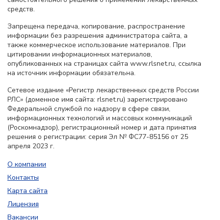
средств.
Запрещена передача, копирование, распространение
информации без разрешения администратора сайта, а
также коммерческое использование материалов. При
цитировании информационных материалов,
опубликованных на страницах сайта www.rlsnet.ru, ссылка
на источник информации обязательна.
Сетевое издание «Регистр лекарственных средств России
РЛС» (доменное имя сайта: rlsnet.ru) зарегистрировано
Федеральной службой по надзору в сфере связи,
информационных технологий и массовых коммуникаций
(Роскомнадзор), регистрационный номер и дата принятия
решения о регистрации: серия Эл № ФС77-85156 от 25
апреля 2023 г.
О компании
Контакты
Карта сайта
Лицензия
Вакансии