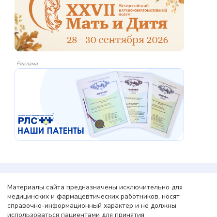
Реклама
Материалы сайта предназначены исключительно для
медицинских и фармацевтических работников, носят
справочно-информационный характер и не должны
использоваться пациентами для принятия