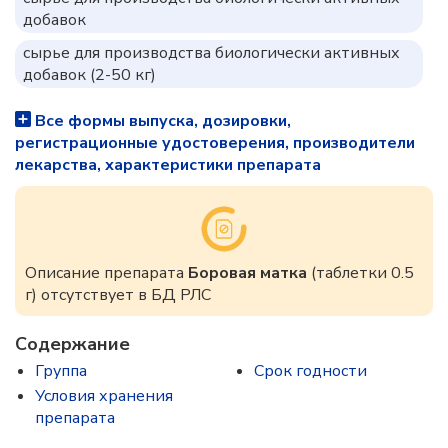
добавок
сырье для производства биологически активных
добавок (2-50 кг)
Все формы выпуска, дозировки,
регистрационные удостоверения, производители
лекарства, характеристики препарата
Описание препарата
Боровая матка
(таблетки 0.5
г) отсутствует в БД РЛС
Содержание
Группа
Срок годности
Условия хранения
препарата