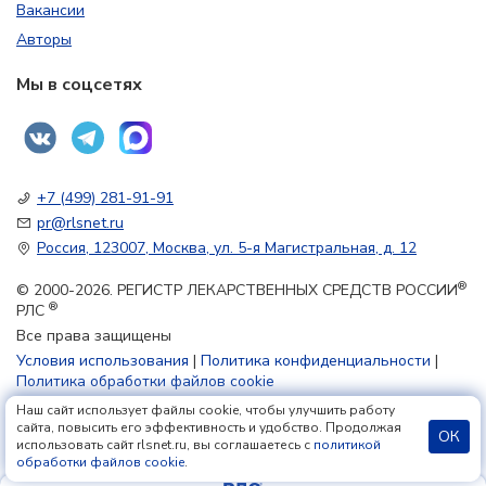
Вакансии
Авторы
Мы в соцсетях
+7 (499) 281-91-91
pr@rlsnet.ru
Россия, 123007, Москва, ул. 5-я Магистральная, д. 12
®
© 2000-2026. РЕГИСТР ЛЕКАРСТВЕННЫХ СРЕДСТВ РОССИИ
®
РЛС
Все права защищены
Условия использования
|
Политика конфиденциальности
|
Политика обработки файлов cookie
Наш сайт использует файлы cookie, чтобы улучшить работу
сайта, повысить его эффективность и удобство. Продолжая
18+
ОК
использовать сайт rlsnet.ru, вы соглашаетесь с
политикой
обработки файлов cookie
.