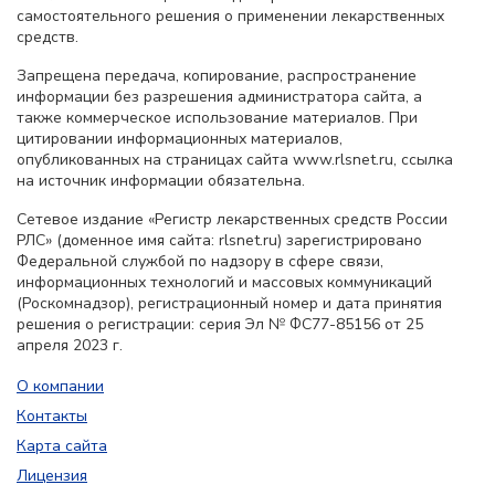
самостоятельного решения о применении лекарственных
средств.
Запрещена передача, копирование, распространение
информации без разрешения администратора сайта, а
также коммерческое использование материалов. При
цитировании информационных материалов,
опубликованных на страницах сайта www.rlsnet.ru, ссылка
на источник информации обязательна.
Сетевое издание «Регистр лекарственных средств России
РЛС» (доменное имя сайта: rlsnet.ru) зарегистрировано
Федеральной службой по надзору в сфере связи,
информационных технологий и массовых коммуникаций
(Роскомнадзор), регистрационный номер и дата принятия
решения о регистрации: серия Эл № ФС77-85156 от 25
апреля 2023 г.
О компании
Контакты
Карта сайта
Лицензия