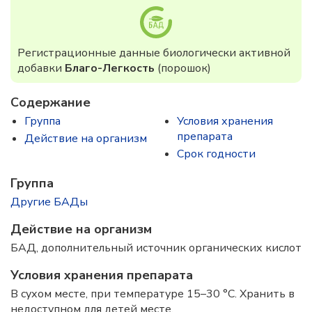
Регистрационные данные биологически активной
добавки
Благо-Легкость
(порошок)
Содержание
Группа
Условия хранения
препарата
Действие на организм
Срок годности
Группа
Другие БАДы
Действие на организм
БАД, дополнительный источник органических кислот
Условия хранения препарата
В сухом месте, при температуре 15–30 °C. Хранить в
недоступном для детей месте.