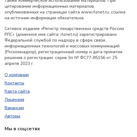
также коммерческое использование материалов. При
цитировании информационных материалов,
опубликованных на страницах сайта www.rlsnet.ru, ссылка
на источник информации обязательна.
Сетевое издание «Регистр лекарственных средств России
РЛС» (доменное имя сайта: rlsnet.ru) зарегистрировано
Федеральной службой по надзору в сфере связи,
информационных технологий и массовых коммуникаций
(Роскомнадзор), регистрационный номер и дата принятия
решения о регистрации: серия Эл № ФС77-85156 от 25
апреля 2023 г.
О компании
Контакты
Карта сайта
Лицензия
Вакансии
Авторы
Мы в соцсетях