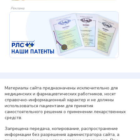
Реклама
Материалы сайта предназначены исключительно для
медицинских и фармацевтических работников, носят
справочно-информационный характер и не должны
использоваться пациентами для принятия
самостоятельного решения о применении лекарственных
средств.
Запрещена передача, копирование, распространение
информации без разрешения администратора сайта, а