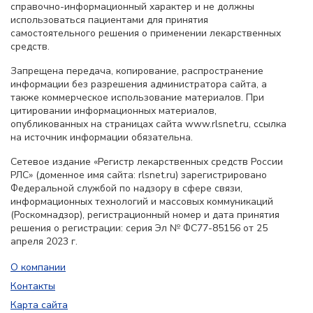
справочно-информационный характер и не должны
использоваться пациентами для принятия
самостоятельного решения о применении лекарственных
средств.
Запрещена передача, копирование, распространение
информации без разрешения администратора сайта, а
также коммерческое использование материалов. При
цитировании информационных материалов,
опубликованных на страницах сайта www.rlsnet.ru, ссылка
на источник информации обязательна.
Сетевое издание «Регистр лекарственных средств России
РЛС» (доменное имя сайта: rlsnet.ru) зарегистрировано
Федеральной службой по надзору в сфере связи,
информационных технологий и массовых коммуникаций
(Роскомнадзор), регистрационный номер и дата принятия
решения о регистрации: серия Эл № ФС77-85156 от 25
апреля 2023 г.
О компании
Контакты
Карта сайта