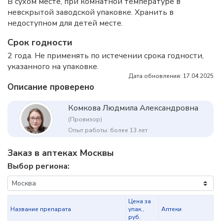
В сухом месте, при комнатной температуре в
невскрытой заводской упаковке. Хранить в
недоступном для детей месте.
Срок годности
2 года. Не применять по истечении срока годности,
указанного на упаковке.
Дата обновления: 17.04.2025
Описание проверено
Комкова Людмила Александровна
(Провизор)
Опыт работы: более 13 лет
Заказ в аптеках Москвы
Выбор региона:
Цена за
Название препарата
упак.,
Аптеки
руб.