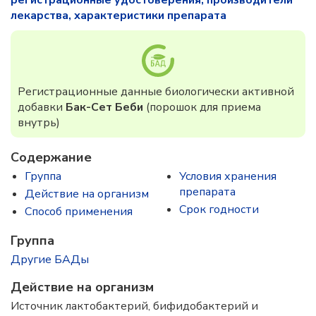
регистрационные удостоверения, производители
лекарства, характеристики препарата
Регистрационные данные биологически активной
добавки
Бак-Сет Беби
(порошок для приема
внутрь)
Содержание
Группа
Условия хранения
препарата
Действие на организм
Срок годности
Способ применения
Группа
Другие БАДы
Действие на организм
Источник лактобактерий, бифидобактерий и