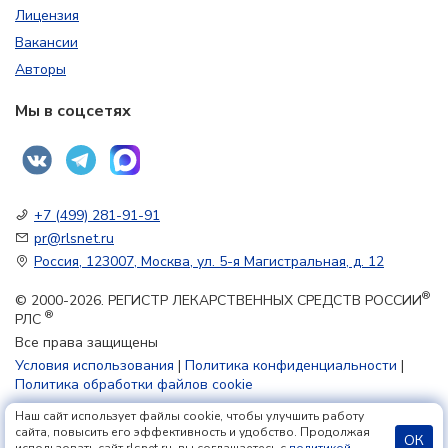
Лицензия
Вакансии
Авторы
Мы в соцсетях
+7 (499) 281-91-91
pr@rlsnet.ru
Россия, 123007, Москва, ул. 5-я Магистральная, д. 12
®
© 2000-2026. РЕГИСТР ЛЕКАРСТВЕННЫХ СРЕДСТВ РОССИИ
®
РЛС
Все права защищены
Условия использования
|
Политика конфиденциальности
|
Политика обработки файлов cookie
Наш сайт использует файлы cookie, чтобы улучшить работу
18+
сайта, повысить его эффективность и удобство. Продолжая
ОК