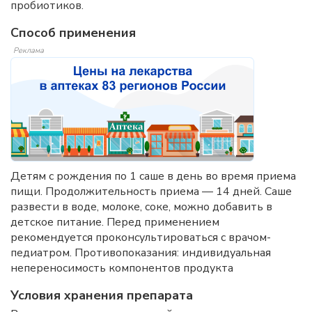
пробиотиков.
Способ применения
Реклама
Детям с рождения по 1 саше в день во время приема
пищи. Продолжительность приема — 14 дней. Саше
развести в воде, молоке, соке, можно добавить в
детское питание. Перед применением
рекомендуется проконсультироваться с врачом-
педиатром. Противопоказания: индивидуальная
непереносимость компонентов продукта
Условия хранения препарата