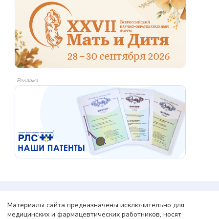
Реклама
Материалы сайта предназначены исключительно для
медицинских и фармацевтических работников, носят