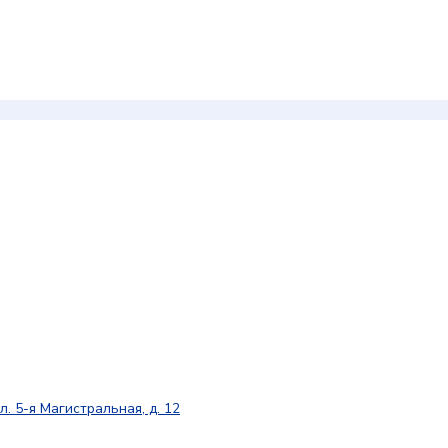
л. 5-я Магистральная, д. 12