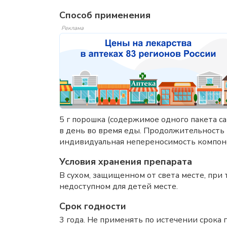
Способ применения
Реклама
5 г порошка (содержимое одного пакета са
в день во время еды. Продолжительность
индивидуальная непереносимость компоне
Условия хранения препарата
В сухом, защищенном от света месте, при
недоступном для детей месте.
Срок годности
3 года. Не применять по истечении срока г