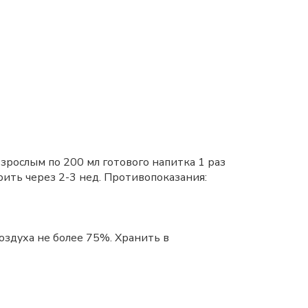
зрослым по 200 мл готового напитка 1 раз
ить через 2-3 нед. Противопоказания:
оздуха не более 75%. Хранить в