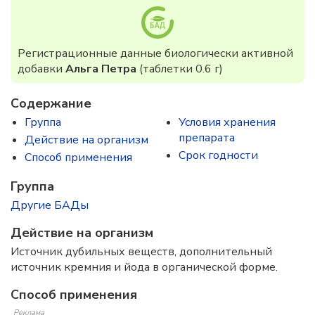
Регистрационные данные биологически активной
добавки
Альга Петра
(таблетки 0.6 г)
Содержание
Группа
Условия хранения
препарата
Действие на организм
Срок годности
Способ применения
Группа
Другие БАДы
Действие на организм
Источник дубильных веществ, дополнительный
источник кремния и йода в органической форме.
Способ применения
Реклама