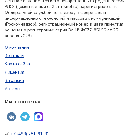
Сетевое издание «Регистр лекарственных средств России
РЛС» (доменное имя сайта: rlsnet.ru) зарегистрировано
Федеральной службой по надзору в сфере связи,
информационных технологий и массовых коммуникаций
(Роскомнадзор), регистрационный номер и дата принятия
решения о регистрации: серия Эл № ФС77-85156 от 25
апреля 2023 г.
О компании
Контакты
Карта сайта
Лицензия
Вакансии
Авторы
Мы в соцсетях
+7 (499) 281-91-91