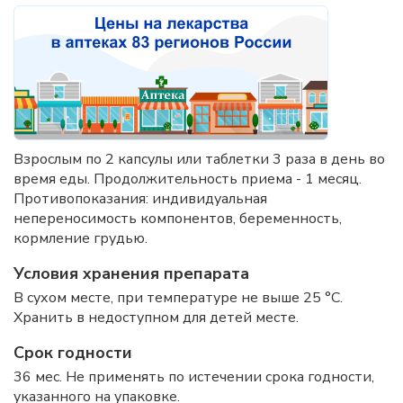
Взрослым по 2 капсулы или таблетки 3 раза в день во
время еды. Продолжительность приема - 1 месяц.
Противопоказания: индивидуальная
непереносимость компонентов, беременность,
кормление грудью.
Условия хранения препарата
В сухом месте, при температуре не выше 25 °C.
Хранить в недоступном для детей месте.
Срок годности
36 мес. Не применять по истечении срока годности,
указанного на упаковке.