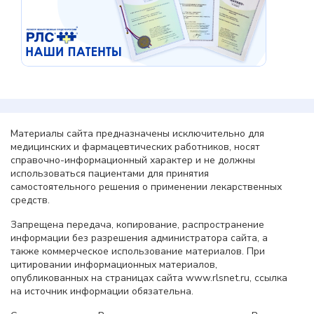
Материалы сайта предназначены исключительно для
медицинских и фармацевтических работников, носят
справочно-информационный характер и не должны
использоваться пациентами для принятия
самостоятельного решения о применении лекарственных
средств.
Запрещена передача, копирование, распространение
информации без разрешения администратора сайта, а
также коммерческое использование материалов. При
цитировании информационных материалов,
опубликованных на страницах сайта www.rlsnet.ru, ссылка
на источник информации обязательна.