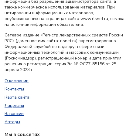
информации без разрешения администратора сайта, а
также коммерческое использование материалов. При
цитировании информационных материалов,
опубликованных на страницах сайта www.rlsnet.ru, ссылка
на источник информации обязательна.
Сетевое издание «Регистр лекарственных средств России
РЛС» (доменное имя сайта: rlsnet.ru) зарегистрировано
Федеральной службой по надзору в сфере связи,
информационных технологий и массовых коммуникаций
(Роскомнадзор), регистрационный номер и дата принятия
решения о регистрации: серия Эл № ФС77-85156 от 25
апреля 2023 г.
О компании
Контакты
Карта сайта
Лицензия
Вакансии
Авторы
Мы в соцсетях