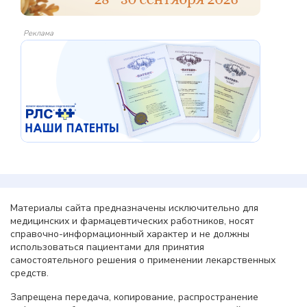
Реклама
Материалы сайта предназначены исключительно для
медицинских и фармацевтических работников, носят
справочно-информационный характер и не должны
использоваться пациентами для принятия
самостоятельного решения о применении лекарственных
средств.
Запрещена передача, копирование, распространение