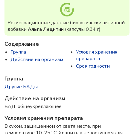
Регистрационные данные биологически активной
добавки
Альга Лецитин
(капсулы 0.34 г)
Содержание
Группа
Условия хранения
препарата
Действие на организм
Срок годности
Группа
Другие БАДы
Действие на организм
БАД, общеукрепляющее.
Условия хранения препарата
В сухом, защищенном от света месте, при
температуре 10–25 °C. Хранить в недоступном для