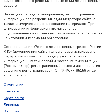
самостоятельного решения о применении лекарственных
средств.
Запрещена передача, копирование, распространение
информации без разрешения администратора сайта, а
также коммерческое использование материалов. При
цитировании информационных материалов,
опубликованных на страницах сайта www.rlsnet.ru, ссылка
на источник информации обязательна.
Сетевое издание «Регистр лекарственных средств России
РЛС» (доменное имя сайта: rlsnet.ru) зарегистрировано
Федеральной службой по надзору в сфере связи,
информационных технологий и массовых коммуникаций
(Роскомнадзор), регистрационный номер и дата принятия
решения о регистрации: серия Эл № ФС77-85156 от 25
апреля 2023 г.
О компании
Контакты
Карта сайта
Лицензия
Вакансии