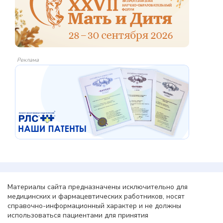
Реклама
Материалы сайта предназначены исключительно для
медицинских и фармацевтических работников, носят
справочно-информационный характер и не должны
использоваться пациентами для принятия