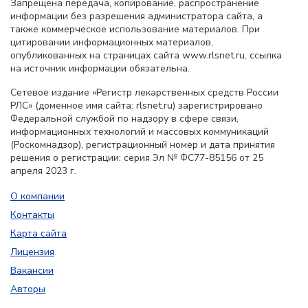
Запрещена передача, копирование, распространение
информации без разрешения администратора сайта, а
также коммерческое использование материалов. При
цитировании информационных материалов,
опубликованных на страницах сайта www.rlsnet.ru, ссылка
на источник информации обязательна.
Сетевое издание «Регистр лекарственных средств России
РЛС» (доменное имя сайта: rlsnet.ru) зарегистрировано
Федеральной службой по надзору в сфере связи,
информационных технологий и массовых коммуникаций
(Роскомнадзор), регистрационный номер и дата принятия
решения о регистрации: серия Эл № ФС77-85156 от 25
апреля 2023 г.
О компании
Контакты
Карта сайта
Лицензия
Вакансии
Авторы