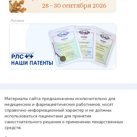
Реклама
Материалы сайта предназначены исключительно для
медицинских и фармацевтических работников, носят
справочно-информационный характер и не должны
использоваться пациентами для принятия
самостоятельного решения о применении лекарственных
средств.