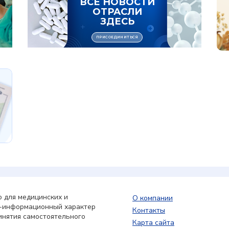
 для медицинских и
О компании
о-информационный характер
Контакты
инятия самостоятельного
Карта сайта