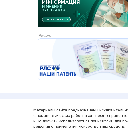
Реклама
Материалы сайта предназначены исключительно
фармацевтических работников, носят справочн
и не должны использоваться пациентами для пр
решения о применении лекарственных средств.