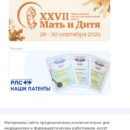
Реклама
Материалы сайта предназначены исключительно для
медицинских и фармацевтических работников, носят