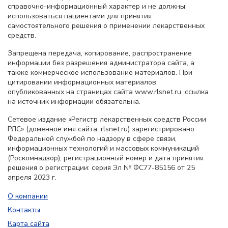
справочно-информационный характер и не должны
использоваться пациентами для принятия
самостоятельного решения о применении лекарственных
средств.
Запрещена передача, копирование, распространение
информации без разрешения администратора сайта, а
также коммерческое использование материалов. При
цитировании информационных материалов,
опубликованных на страницах сайта www.rlsnet.ru, ссылка
на источник информации обязательна.
Сетевое издание «Регистр лекарственных средств России
РЛС» (доменное имя сайта: rlsnet.ru) зарегистрировано
Федеральной службой по надзору в сфере связи,
информационных технологий и массовых коммуникаций
(Роскомнадзор), регистрационный номер и дата принятия
решения о регистрации: серия Эл № ФС77-85156 от 25
апреля 2023 г.
О компании
Контакты
Карта сайта