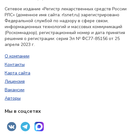
Сетевое издание «Регистр лекарственных средств России
РЛС» (доменное имя сайта: rlsnet.ru) зарегистрировано
Федеральной службой по надзору в сфере связи,
информационных технологий и массовых коммуникаций
(Роскомнадзор), регистрационный номер и дата принятия
решения о регистрации: серия Эл № ФС77-85156 от 25
апреля 2023 г.
О компании
Контакты
Карта сайта
Лицензия
Вакансии
Авторы
Мы в соцсетях