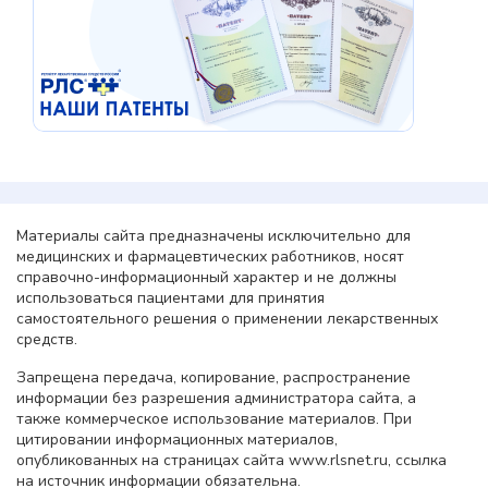
Материалы сайта предназначены исключительно для
медицинских и фармацевтических работников, носят
справочно-информационный характер и не должны
использоваться пациентами для принятия
самостоятельного решения о применении лекарственных
средств.
Запрещена передача, копирование, распространение
информации без разрешения администратора сайта, а
также коммерческое использование материалов. При
цитировании информационных материалов,
опубликованных на страницах сайта www.rlsnet.ru, ссылка
на источник информации обязательна.