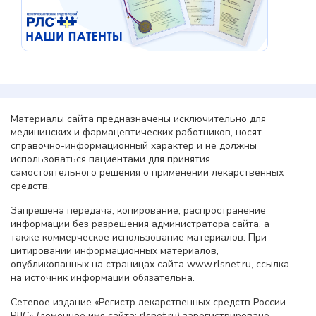
Материалы сайта предназначены исключительно для
медицинских и фармацевтических работников, носят
справочно-информационный характер и не должны
использоваться пациентами для принятия
самостоятельного решения о применении лекарственных
средств.
Запрещена передача, копирование, распространение
информации без разрешения администратора сайта, а
также коммерческое использование материалов. При
цитировании информационных материалов,
опубликованных на страницах сайта www.rlsnet.ru, ссылка
на источник информации обязательна.
Сетевое издание «Регистр лекарственных средств России
РЛС» (доменное имя сайта: rlsnet.ru) зарегистрировано