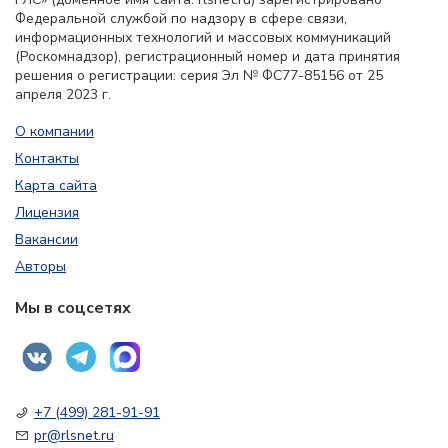
Федеральной службой по надзору в сфере связи,
информационных технологий и массовых коммуникаций
(Роскомнадзор), регистрационный номер и дата принятия
решения о регистрации: серия Эл № ФС77-85156 от 25
апреля 2023 г.
О компании
Контакты
Карта сайта
Лицензия
Вакансии
Авторы
Мы в соцсетях
+7 (499) 281-91-91
pr@rlsnet.ru