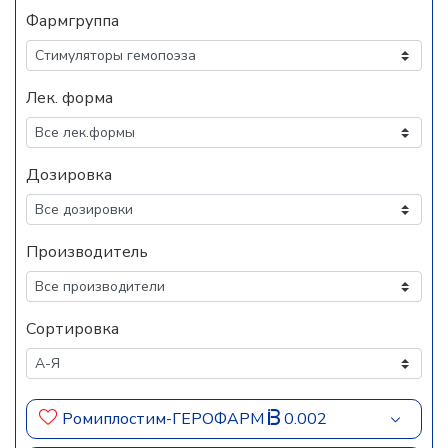
Фармгруппа
Лек. форма
Дозировка
Производитель
Сортировка
Ромиплостим-ГЕРОФАРМ
0.002