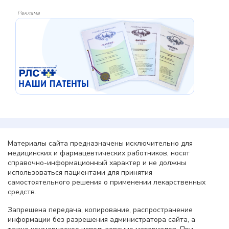
Реклама
Материалы сайта предназначены исключительно для
медицинских и фармацевтических работников, носят
справочно-информационный характер и не должны
использоваться пациентами для принятия
самостоятельного решения о применении лекарственных
средств.
Запрещена передача, копирование, распространение
информации без разрешения администратора сайта, а