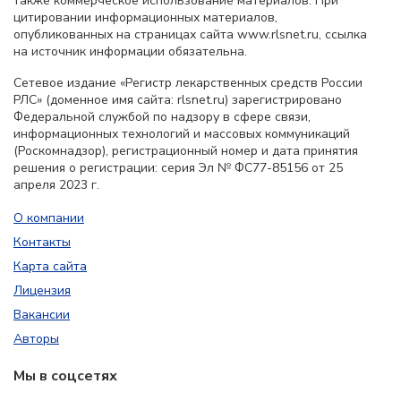
также коммерческое использование материалов. При
цитировании информационных материалов,
опубликованных на страницах сайта www.rlsnet.ru, ссылка
на источник информации обязательна.
Сетевое издание «Регистр лекарственных средств России
РЛС» (доменное имя сайта: rlsnet.ru) зарегистрировано
Федеральной службой по надзору в сфере связи,
информационных технологий и массовых коммуникаций
(Роскомнадзор), регистрационный номер и дата принятия
решения о регистрации: серия Эл № ФС77-85156 от 25
апреля 2023 г.
О компании
Контакты
Карта сайта
Лицензия
Вакансии
Авторы
Мы в соцсетях