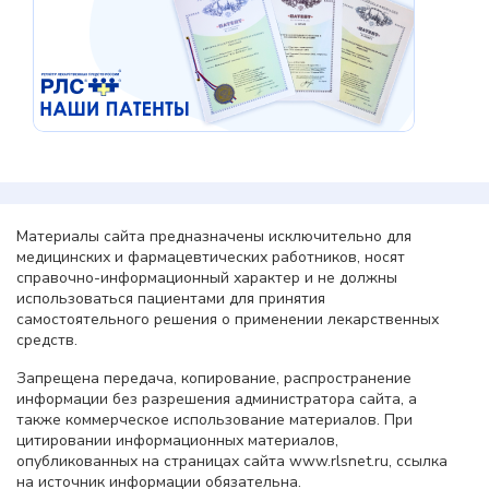
Материалы сайта предназначены исключительно для
медицинских и фармацевтических работников, носят
справочно-информационный характер и не должны
использоваться пациентами для принятия
самостоятельного решения о применении лекарственных
средств.
Запрещена передача, копирование, распространение
информации без разрешения администратора сайта, а
также коммерческое использование материалов. При
цитировании информационных материалов,
опубликованных на страницах сайта www.rlsnet.ru, ссылка
на источник информации обязательна.