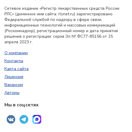
Сетевое издание «Регистр лекарственных средств России
РЛС» (доменное имя сайта: rlsnet.ru) зарегистрировано
Федеральной службой по надзору в сфере связи,
информационных технологий и массовых коммуникаций
(Роскомнадзор), регистрационный номер и дата принятия
решения о регистрации: серия Эл № ФС77-85156 от 25
апреля 2023 г.
О компании
Контакты
Карта сайта
Лицензия
Вакансии
Авторы
Мы в соцсетях