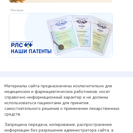
Реклама
Материалы сайта предназначены исключительно для
медицинских и фармацевтических работников, носят
справочно-информационный характер и не должны
использоваться пациентами для принятия
самостоятельного решения о применении лекарственных
средств.
Запрещена передача, копирование, распространение
информации без разрешения администратора сайта, а