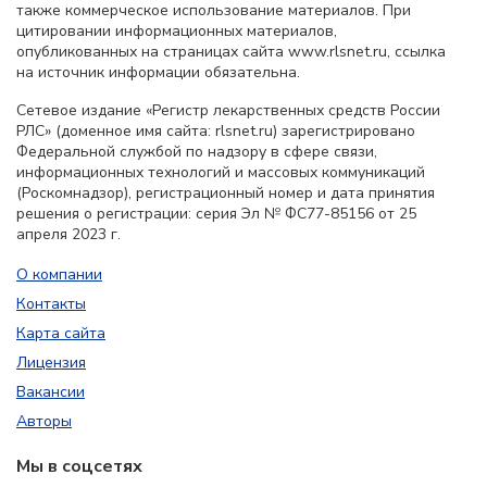
также коммерческое использование материалов. При
цитировании информационных материалов,
опубликованных на страницах сайта www.rlsnet.ru, ссылка
на источник информации обязательна.
Сетевое издание «Регистр лекарственных средств России
РЛС» (доменное имя сайта: rlsnet.ru) зарегистрировано
Федеральной службой по надзору в сфере связи,
информационных технологий и массовых коммуникаций
(Роскомнадзор), регистрационный номер и дата принятия
решения о регистрации: серия Эл № ФС77-85156 от 25
апреля 2023 г.
О компании
Контакты
Карта сайта
Лицензия
Вакансии
Авторы
Мы в соцсетях