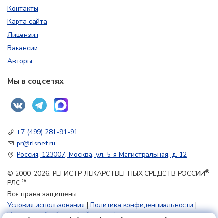
Контакты
Карта сайта
Лицензия
Вакансии
Авторы
Мы в соцсетях
+7 (499) 281-91-91
pr@rlsnet.ru
Россия, 123007, Москва, ул. 5-я Магистральная, д. 12
®
© 2000-2026. РЕГИСТР ЛЕКАРСТВЕННЫХ СРЕДСТВ РОССИИ
®
РЛС
Все права защищены
Условия использования
|
Политика конфиденциальности
|
Политика обработки файлов cookie