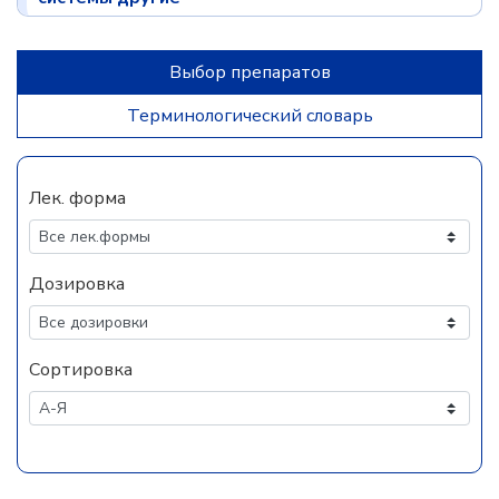
Выбор препаратов
Терминологический словарь
Лек. форма
Дозировка
Сортировка