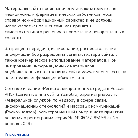
Материалы сайта предназначены исключительно для
медицинских и фармацевтических работников, носят
справочно-информационный характер и не должны
использоваться пациентами для принятия
самостоятельного решения о применении лекарственных
средств.
Запрещена передача, копирование, распространение
информации без разрешения администратора сайта, а
также коммерческое использование материалов. При
цитировании информационных материалов,
опубликованных на страницах сайта www.rlsnet.ru, ссылка
на источник информации обязательна.
Сетевое издание «Регистр лекарственных средств России
РЛС» (доменное имя сайта: rlsnet.ru) зарегистрировано
Федеральной службой по надзору в сфере связи,
информационных технологий и массовых коммуникаций
(Роскомнадзор), регистрационный номер и дата принятия
решения о регистрации: серия Эл № ФС77-85156 от 25
апреля 2023 г.
О компании